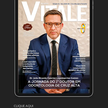
CLIQUE AQUI