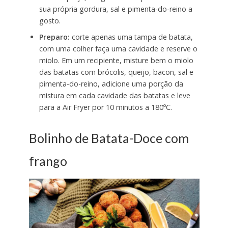
sua própria gordura, sal e pimenta-do-reino a
gosto.
Preparo:
corte apenas uma tampa de batata,
com uma colher faça uma cavidade e reserve o
miolo. Em um recipiente, misture bem o miolo
das batatas com brócolis, queijo, bacon, sal e
pimenta-do-reino, adicione uma porção da
mistura em cada cavidade das batatas e leve
para a Air Fryer por 10 minutos a 180ºC.
Bolinho de Batata-Doce com
frango