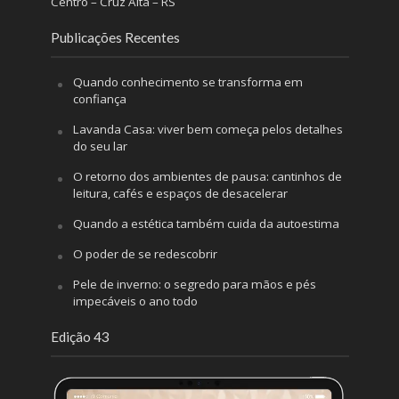
Centro – Cruz Alta – RS
Publicações Recentes
Quando conhecimento se transforma em
confiança
Lavanda Casa: viver bem começa pelos detalhes
do seu lar
O retorno dos ambientes de pausa: cantinhos de
leitura, cafés e espaços de desacelerar
Quando a estética também cuida da autoestima
O poder de se redescobrir
Pele de inverno: o segredo para mãos e pés
impecáveis o ano todo
Edição 43