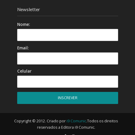
Newsletter
Nome:
Email:
Celular
Copyright © 2012. Criado por
i9 Comunic
.Todos os direitos
reservados a Editora i9 Comunic.