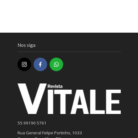
Nos siga
55 99190 5761
Rua General Felipe Portinho, 1033