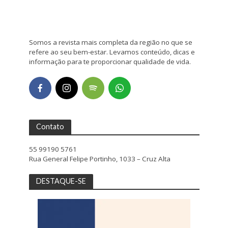
Somos a revista mais completa da região no que se
refere ao seu bem-estar. Levamos conteúdo, dicas e
informação para te proporcionar qualidade de vida.
Contato
55 99190 5761
Rua General Felipe Portinho, 1033 – Cruz Alta
DESTAQUE-SE