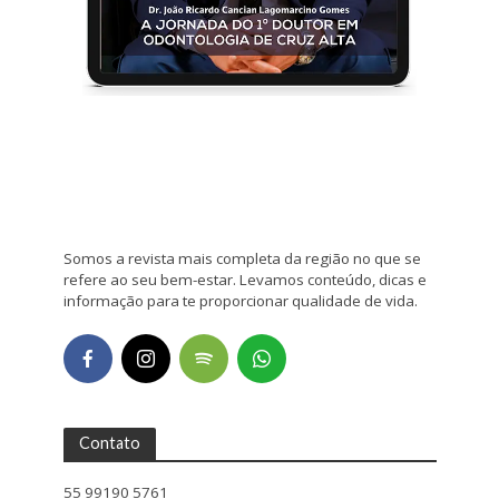
Somos a revista mais completa da região no que se
refere ao seu bem-estar. Levamos conteúdo, dicas e
informação para te proporcionar qualidade de vida.
Contato
55 99190 5761