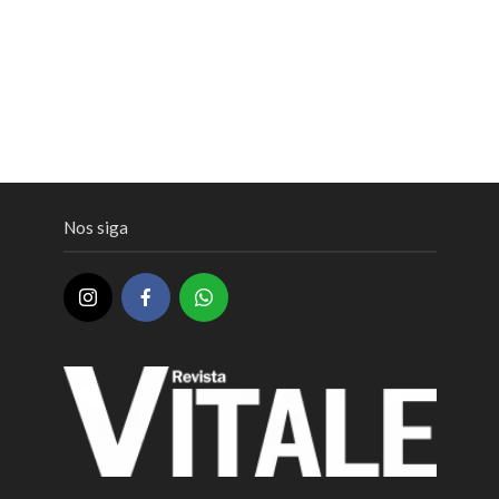
Nos siga