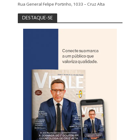
Rua General Felipe Portinho, 1033 – Cruz Alta
DESTAQUE-SE