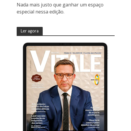
Nada mais justo que ganhar um espaço
especial nessa edição.
Ler agora