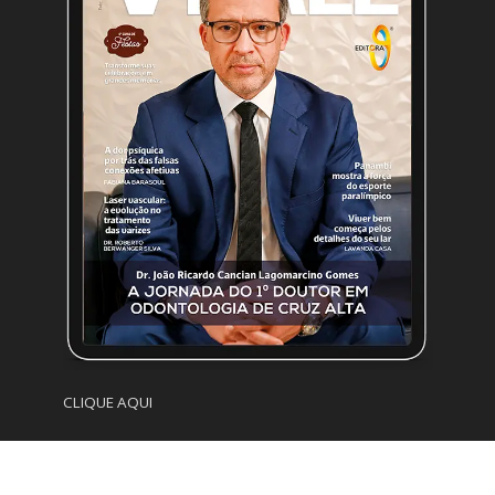
CLIQUE AQUI
Newsletter