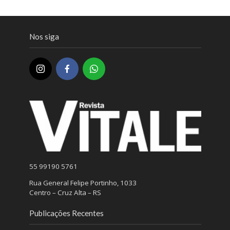
Nos siga
55 99190 5761
Rua General Felipe Portinho, 1033
Centro – Cruz Alta – RS
Publicações Recentes