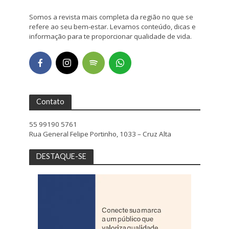
Somos a revista mais completa da região no que se
refere ao seu bem-estar. Levamos conteúdo, dicas e
informação para te proporcionar qualidade de vida.
Contato
55 99190 5761
Rua General Felipe Portinho, 1033 – Cruz Alta
DESTAQUE-SE