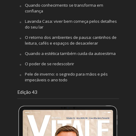
Quando conhecimento se transforma em
confiança
Lavanda Casa: viver bem começa pelos detalhes
do seu lar
O retorno dos ambientes de pausa: cantinhos de
leitura, cafés e espaços de desacelerar
Quando a estética também cuida da autoestima
O poder de se redescobrir
Pele de inverno: o segredo para mãos e pés
impecáveis o ano todo
Edição 43