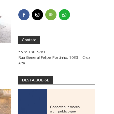
Contato
55 99190 5761
Rua General Felipe Portinho, 1033 – Cruz
Alta
DESTAQUE-SE