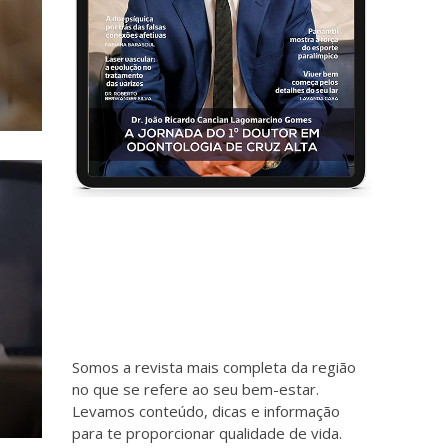
Somos a revista mais completa da região
no que se refere ao seu bem-estar.
Levamos conteúdo, dicas e informação
para te proporcionar qualidade de vida.