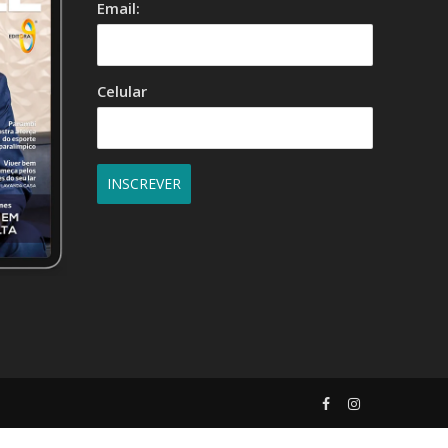
Email:
Celular