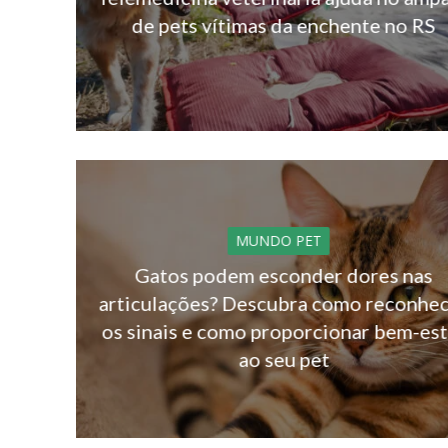
de pets vítimas da enchente no RS
MUNDO PET
Gatos podem esconder dores nas
articulações? Descubra como reconhe
os sinais e como proporcionar bem-est
ao seu pet