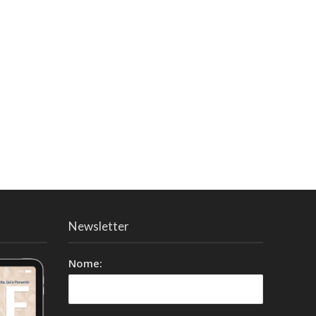
Newsletter
Nome: