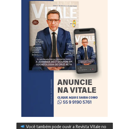
Você também pode ouvir a Revista Vitale no