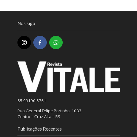
Nos siga
55 99190 5761
Rua General Felipe Portinho, 1033
Centro – Cruz Alta – RS
Publicações Recentes