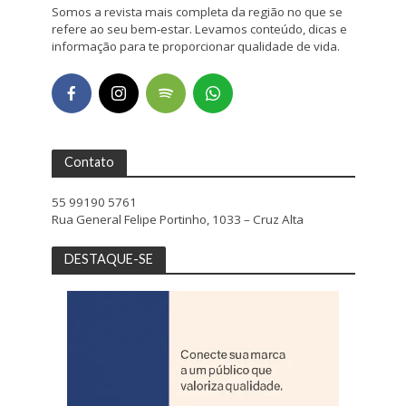
Somos a revista mais completa da região no que se
refere ao seu bem-estar. Levamos conteúdo, dicas e
informação para te proporcionar qualidade de vida.
Contato
55 99190 5761
Rua General Felipe Portinho, 1033 – Cruz Alta
DESTAQUE-SE