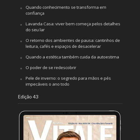
Quando conhecimento se transforma em
confiança
Lavanda Casa: viver bem começa pelos detalhes
do seu lar
O retorno dos ambientes de pausa: cantinhos de
leitura, cafés e espaços de desacelerar
Quando a estética também cuida da autoestima
O poder de se redescobrir
Pele de inverno: o segredo para mãos e pés
impecáveis o ano todo
Edição 43