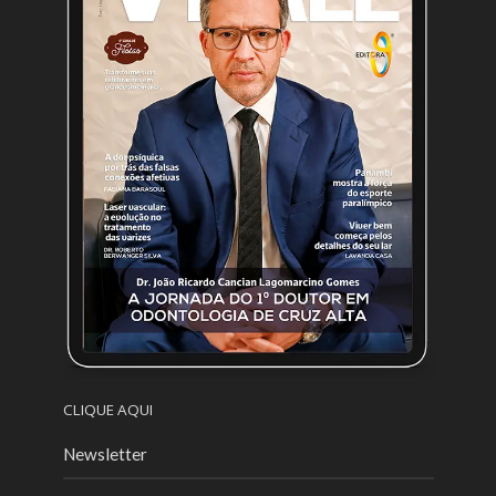
CLIQUE AQUI
Newsletter