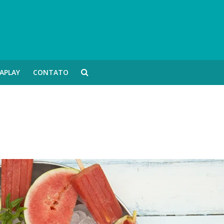
APLAY
CONTATO