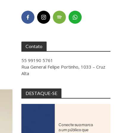
Contato
55 99190 5761
Rua General Felipe Portinho, 1033 – Cruz
Alta
DESTAQUE-SE