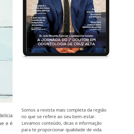
Somos a revista mais completa da região
elícia
no que se refere ao seu bem-estar.
Levamos conteúdo, dicas e informação
ue e é
para te proporcionar qualidade de vida.