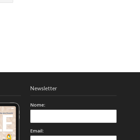
Newsletter
Nome:
Email: