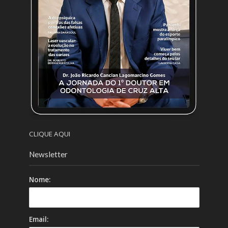
CLIQUE AQUI
Newsletter
Nome:
Email: