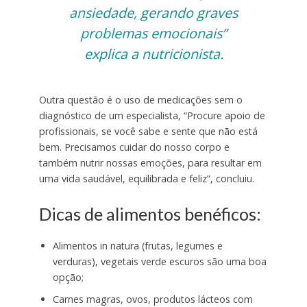
ansiedade, gerando graves
problemas emocionais”
explica a nutricionista.
Outra questão é o uso de medicações sem o
diagnóstico de um especialista, “Procure apoio de
profissionais, se você sabe e sente que não está
bem. Precisamos cuidar do nosso corpo e
também nutrir nossas emoções, para resultar em
uma vida saudável, equilibrada e feliz”, concluiu.
Dicas de alimentos benéficos:
Alimentos in natura (frutas, legumes e
verduras), vegetais verde escuros são uma boa
opção;
Carnes magras, ovos, produtos lácteos com