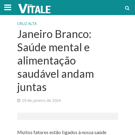
CRUZ ALTA
Janeiro Branco:
Saúde mental e
alimentação
saudável andam
juntas
29 de janeiro de 2024
Muitos fatores estão ligados à nossa saúde