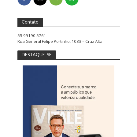
Contato
55 99190 5761
Rua General Felipe Portinho, 1033 – Cruz Alta
DESTAQUE-SE