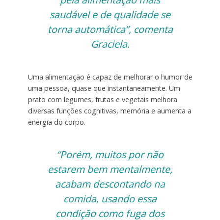
saudável e de qualidade se
torna automática”, comenta
Graciela.
Uma alimentação é capaz de melhorar o humor de
uma pessoa, quase que instantaneamente. Um
prato com legumes, frutas e vegetais melhora
diversas funções cognitivas, memória e aumenta a
energia do corpo.
“Porém, muitos por não
estarem bem mentalmente,
acabam descontando na
comida, usando essa
condição como fuga dos