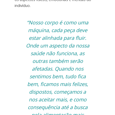
indivíduo.
“Nosso corpo é como uma
máquina, cada peça deve
estar alinhada para fluir.
Onde um aspecto da nossa
saúde não funciona, as
outras também serão
afetadas. Quando nos
sentimos bem, tudo fica
bem, ficamos mais felizes,
dispostos, começamos a
nos aceitar mais, e como
consequência até a busca
pela alimentação mais