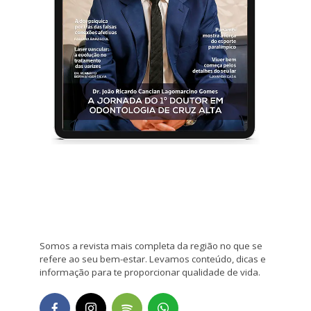
Somos a revista mais completa da região no que se
refere ao seu bem-estar. Levamos conteúdo, dicas e
informação para te proporcionar qualidade de vida.