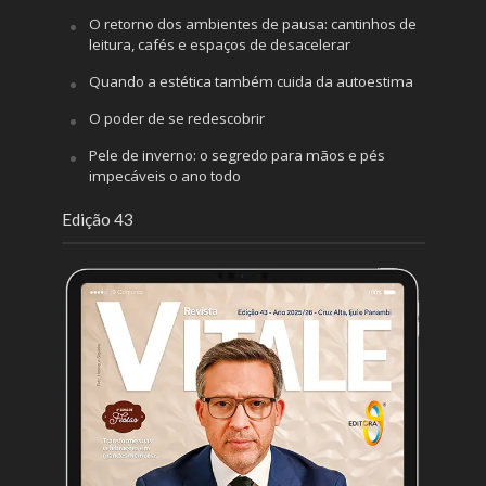
O retorno dos ambientes de pausa: cantinhos de
leitura, cafés e espaços de desacelerar
Quando a estética também cuida da autoestima
O poder de se redescobrir
Pele de inverno: o segredo para mãos e pés
impecáveis o ano todo
Edição 43