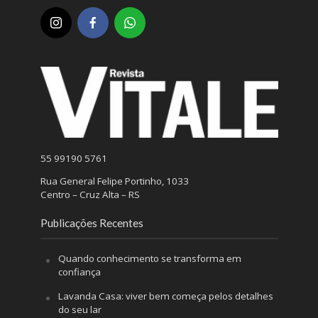
55 99190 5761
Rua General Felipe Portinho, 1033
Centro – Cruz Alta – RS
Publicações Recentes
Quando conhecimento se transforma em
confiança
Lavanda Casa: viver bem começa pelos detalhes
do seu lar