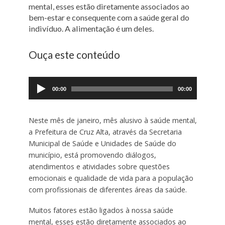
mental, esses estão diretamente associados ao
bem-estar e consequente com a saúde geral do
indivíduo. A alimentação é um deles.
Ouça este conteúdo
Tocador
de
00:00
00:00
áudio
Neste mês de janeiro, mês alusivo à saúde mental,
a Prefeitura de Cruz Alta, através da Secretaria
Municipal de Saúde e Unidades de Saúde do
município, está promovendo diálogos,
atendimentos e atividades sobre questões
emocionais e qualidade de vida para a população
com profissionais de diferentes áreas da saúde.
Muitos fatores estão ligados à nossa saúde
mental, esses estão diretamente associados ao