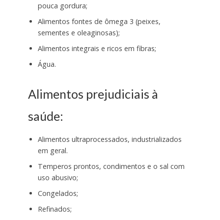
pouca gordura;
Alimentos fontes de ômega 3 (peixes,
sementes e oleaginosas);
Alimentos integrais e ricos em fibras;
Água.
Alimentos prejudiciais à
saúde:
Alimentos ultraprocessados, industrializados
em geral.
Temperos prontos, condimentos e o sal com
uso abusivo;
Congelados;
Refinados;