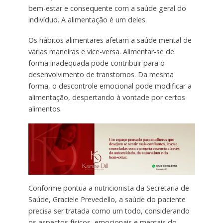
bem-estar e consequente com a saúde geral do
indivíduo. A alimentação é um deles.
Os hábitos alimentares afetam a saúde mental de
várias maneiras e vice-versa. Alimentar-se de
forma inadequada pode contribuir para o
desenvolvimento de transtornos. Da mesma
forma, o descontrole emocional pode modificar a
alimentação, despertando à vontade por certos
alimentos.
Conforme pontua a nutricionista da Secretaria de
Saúde, Graciele Prevedello, a saúde do paciente
precisa ser tratada como um todo, considerando
os aspectos físicos, emocionais e mentais do