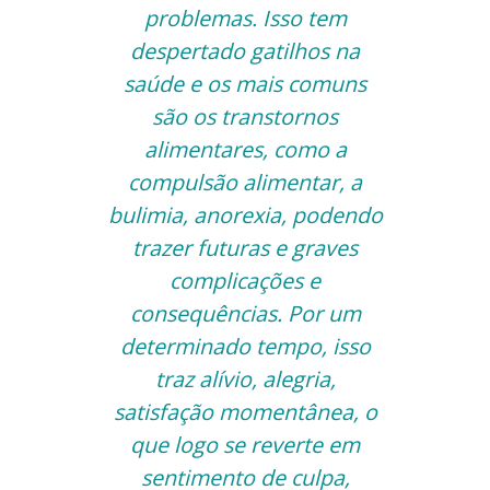
problemas. Isso tem
despertado gatilhos na
saúde e os mais comuns
são os transtornos
alimentares, como a
compulsão alimentar, a
bulimia, anorexia, podendo
trazer futuras e graves
complicações e
consequências. Por um
determinado tempo, isso
traz alívio, alegria,
satisfação momentânea, o
que logo se reverte em
sentimento de culpa,