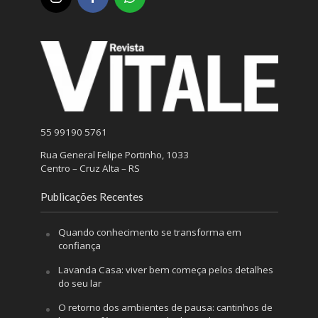
55 99190 5761
Rua General Felipe Portinho, 1033
Centro – Cruz Alta – RS
Publicações Recentes
Quando conhecimento se transforma em
confiança
Lavanda Casa: viver bem começa pelos detalhes
do seu lar
O retorno dos ambientes de pausa: cantinhos de