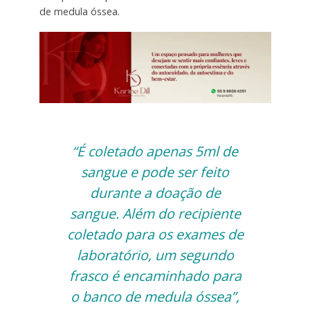
de medula óssea.
“É coletado apenas 5ml de
sangue e pode ser feito
durante a doação de
sangue. Além do recipiente
coletado para os exames de
laboratório, um segundo
frasco é encaminhado para
o banco de medula óssea”,