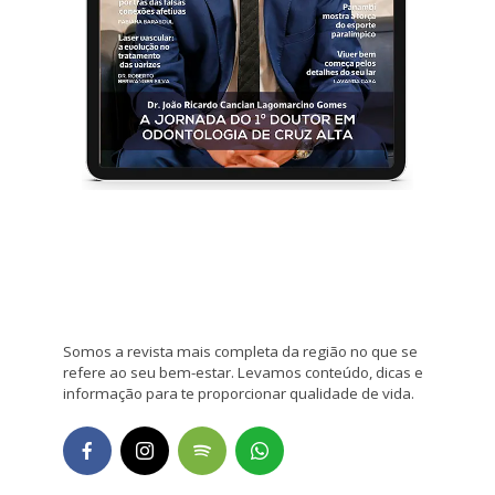
Somos a revista mais completa da região no que se
refere ao seu bem-estar. Levamos conteúdo, dicas e
informação para te proporcionar qualidade de vida.