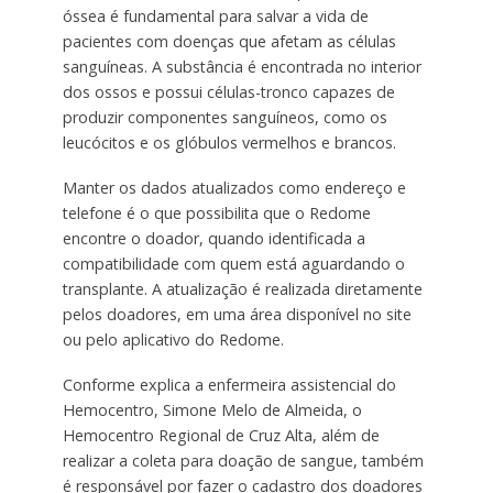
óssea é fundamental para salvar a vida de
pacientes com doenças que afetam as células
sanguíneas. A substância é encontrada no interior
dos ossos e possui células-tronco capazes de
produzir componentes sanguíneos, como os
leucócitos e os glóbulos vermelhos e brancos.
Manter os dados atualizados como endereço e
telefone é o que possibilita que o Redome
encontre o doador, quando identificada a
compatibilidade com quem está aguardando o
transplante. A atualização é realizada diretamente
pelos doadores, em uma área disponível no site
ou pelo aplicativo do Redome.
Conforme explica a enfermeira assistencial do
Hemocentro, Simone Melo de Almeida, o
Hemocentro Regional de Cruz Alta, além de
realizar a coleta para doação de sangue, também
é responsável por fazer o cadastro dos doadores