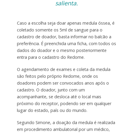
salienta.
Caso a escolha seja doar apenas medula óssea, é
coletado somente os 5ml de sangue para o
cadastro de doador, basta informar no balcão a
preferência. É preenchida uma ficha, com todos os
dados do doador e o mesmo posteriormente
entra para o cadastro do Redome.
O agendamento de exames e coleta da medula
são feitos pelo próprio Redome, onde os
doadores podem ser convocados anos após o
cadastro. O doador, junto com um
acompanhante, se desloca até o local mais
próximo do receptor, podendo ser em qualquer
lugar do estado, país ou do mundo.
Segundo Simone, a doação da medula é realizada
em procedimento ambulatorial por um médico,