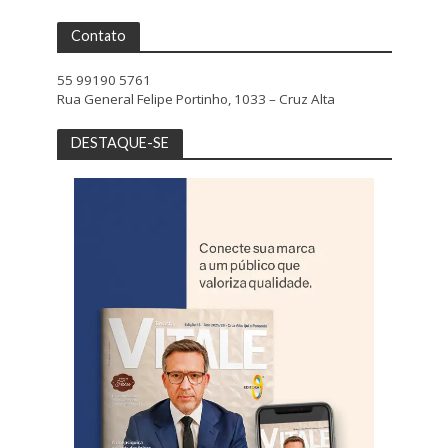
Contato
55 99190 5761
Rua General Felipe Portinho, 1033 – Cruz Alta
DESTAQUE-SE