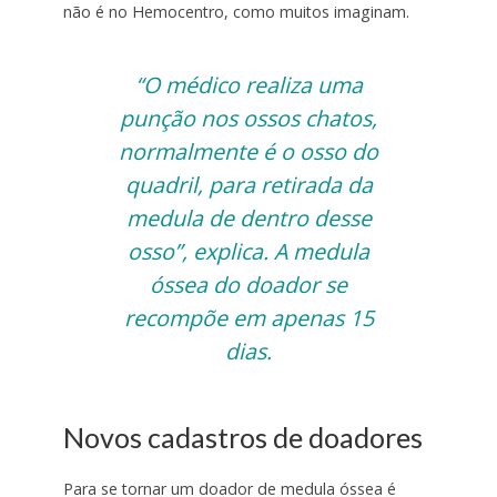
não é no Hemocentro, como muitos imaginam.
“O médico realiza uma
punção nos ossos chatos,
normalmente é o osso do
quadril, para retirada da
medula de dentro desse
osso”, explica. A medula
óssea do doador se
recompõe em apenas 15
dias.
Novos cadastros de doadores
Para se tornar um doador de medula óssea é