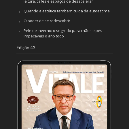
leitura, cafés e espaços de desacelerar
Quando a estética também cuida da autoestima
O poder de se redescobrir
Pele de inverno: o segredo para mãos e pés
impecáveis o ano todo
Edição 43