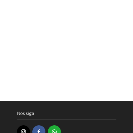
Nos siga