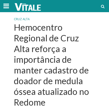
CRUZ ALTA
Hemocentro
Regional de Cruz
Alta reforça a
importância de
manter cadastro de
doador de medula
óssea atualizado no
Redome