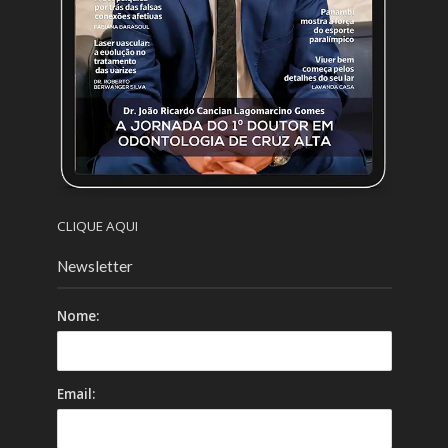
CLIQUE AQUI
Newsletter
Nome:
Email: