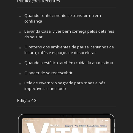
Publicações Recentes
Quando conhecimento se transforma em
confiança
Lavanda Casa: viver bem começa pelos detalhes
do seu lar
O retorno dos ambientes de pausa: cantinhos de
leitura, cafés e espaços de desacelerar
Quando a estética também cuida da autoestima
O poder de se redescobrir
Pele de inverno: o segredo para mãos e pés
impecáveis o ano todo
Edição 43