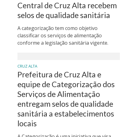
Central de Cruz Alta recebem
selos de qualidade sanitária
A categorização tem como objetivo
classificar os serviços de alimentação
conforme a legislação sanitária vigente.
CRUZ ALTA
Prefeitura de Cruz Alta e
equipe de Categorização dos
Serviços de Alimentação
entregam selos de qualidade
sanitária a estabelecimentos
locais
A Categorização é uma iniciativa que visa