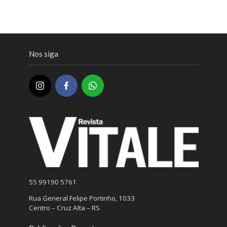
Nos siga
55 99190 5761
Rua General Felipe Portinho, 1033
Centro – Cruz Alta – RS