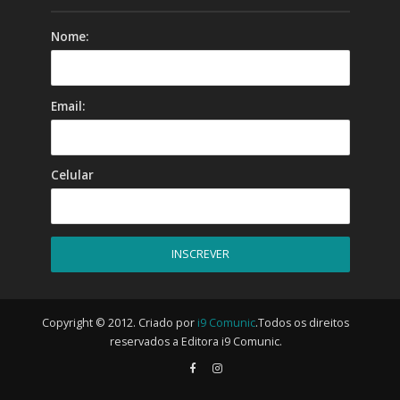
Nome:
Email:
Celular
Copyright © 2012. Criado por
i9 Comunic
.Todos os direitos
reservados a Editora i9 Comunic.