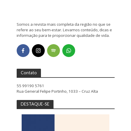
Somos a revista mais completa da região no que se
refere ao seu bem-estar. Levamos conteúdo, dicas e
informação para te proporcionar qualidade de vida.
Contato
55 99190 5761
Rua General Felipe Portinho, 1033 – Cruz Alta
DESTAQUE-SE