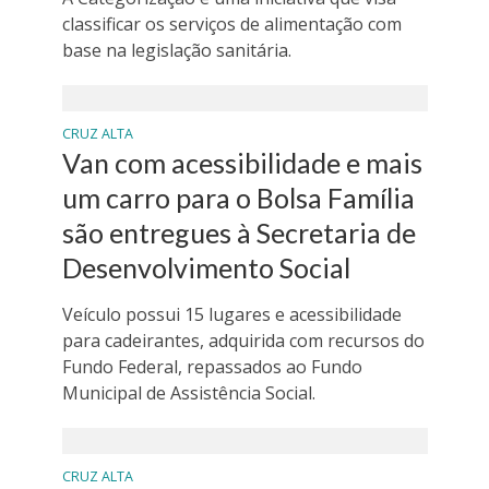
classificar os serviços de alimentação com
base na legislação sanitária.
CRUZ ALTA
Van com acessibilidade e mais
um carro para o Bolsa Família
são entregues à Secretaria de
Desenvolvimento Social
Veículo possui 15 lugares e acessibilidade
para cadeirantes, adquirida com recursos do
Fundo Federal, repassados ao Fundo
Municipal de Assistência Social.
CRUZ ALTA