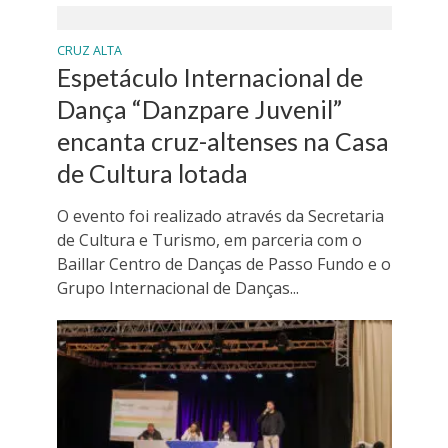
CRUZ ALTA
Espetáculo Internacional de
Dança “Danzpare Juvenil”
encanta cruz-altenses na Casa
de Cultura lotada
O evento foi realizado através da Secretaria
de Cultura e Turismo, em parceria com o
Baillar Centro de Danças de Passo Fundo e o
Grupo Internacional de Danças...