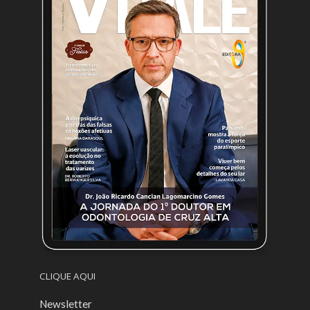
CLIQUE AQUI
Newsletter