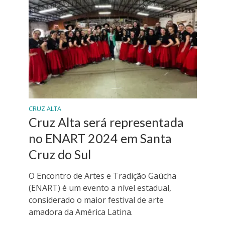
CRUZ ALTA
Cruz Alta será representada
no ENART 2024 em Santa
Cruz do Sul
O Encontro de Artes e Tradição Gaúcha
(ENART) é um evento a nível estadual,
considerado o maior festival de arte
amadora da América Latina.