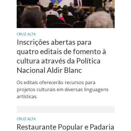
CRUZ ALTA
Inscrições abertas para
quatro editais de fomento à
cultura através da Política
Nacional Aldir Blanc
Os editais oferecerão recursos para
projetos culturais em diversas linguagens
artísticas.
CRUZ ALTA
Restaurante Popular e Padaria