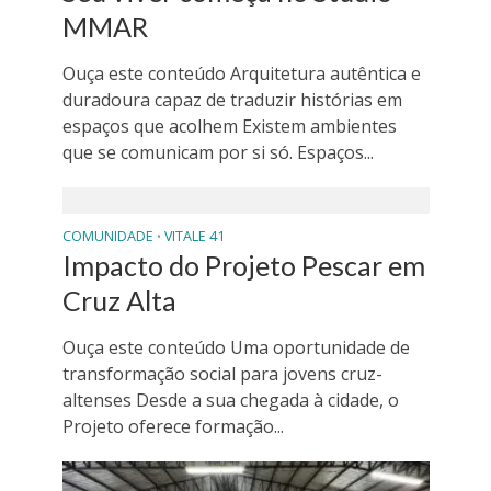
MMAR
Ouça este conteúdo Arquitetura autêntica e
duradoura capaz de traduzir histórias em
espaços que acolhem Existem ambientes
que se comunicam por si só. Espaços...
COMUNIDADE
VITALE 41
•
Impacto do Projeto Pescar em
Cruz Alta
Ouça este conteúdo Uma oportunidade de
transformação social para jovens cruz-
altenses Desde a sua chegada à cidade, o
Projeto oferece formação...