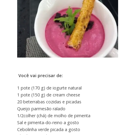
Você vai precisar de:
1 pote (170 g) de iogurte natural
1 pote (150 g) de cream cheese
20 beterrabas cozidas e picadas
Queijo parmesão ralado
1/2colher (chá) de molho de pimenta
Sal e pimenta-do-reino a gosto
Cebolinha verde picada a gosto