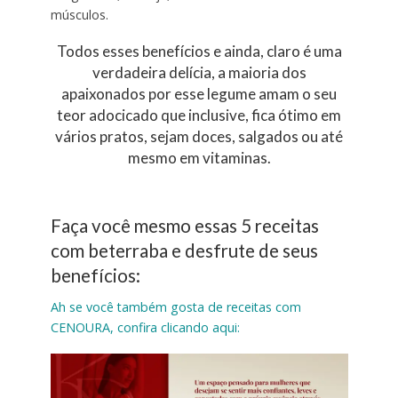
músculos.
Todos esses benefícios e ainda, claro é uma
verdadeira delícia, a maioria dos
apaixonados por esse legume amam o seu
teor adocicado que inclusive, fica ótimo em
vários pratos, sejam doces, salgados ou até
mesmo em vitaminas.
Faça você mesmo essas 5 receitas
com beterraba e desfrute de seus
benefícios:
Ah se você também gosta de receitas com
CENOURA, confira clicando aqui: