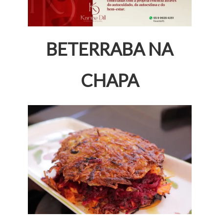
BETERRABA NA
CHAPA