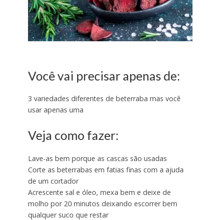
Você vai precisar apenas de:
3 variedades diferentes de beterraba mas você
usar apenas uma
Veja como fazer:
Lave-as bem porque as cascas são usadas
Corte as beterrabas em fatias finas com a ajuda
de um cortador
Acrescente sal e óleo, mexa bem e deixe de
molho por 20 minutos deixando escorrer bem
qualquer suco que restar