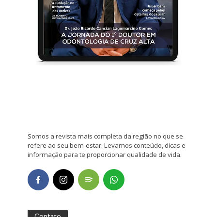
Somos a revista mais completa da região no que se
refere ao seu bem-estar. Levamos conteúdo, dicas e
informação para te proporcionar qualidade de vida.
Contato