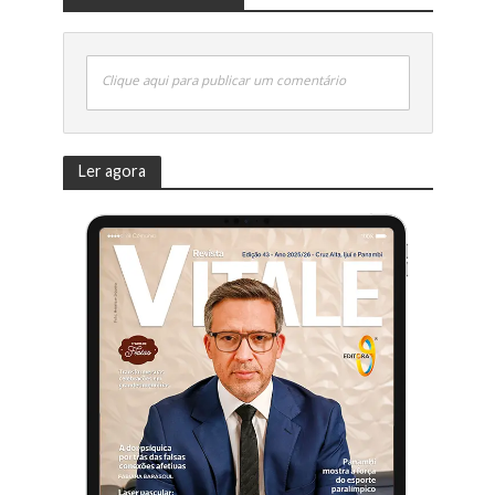
Clique aqui para publicar um comentário
Ler agora