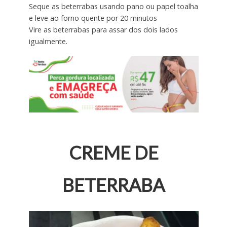
Seque as beterrabas usando pano ou papel toalha
e leve ao forno quente por 20 minutos
Vire as beterrabas para assar dos dois lados
igualmente.
CREME DE
BETERRABA