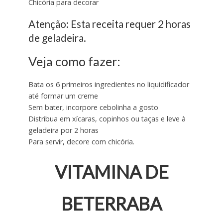
Chicória para decorar
Atenção: Esta receita requer 2 horas
de geladeira.
Veja como fazer:
Bata os 6 primeiros ingredientes no liquidificador
até formar um creme
Sem bater, incorpore cebolinha a gosto
Distribua em xícaras, copinhos ou taças e leve à
geladeira por 2 horas
Para servir, decore com chicória.
VITAMINA DE
BETERRABA