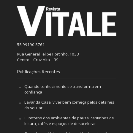
55 99190 5761
Rua General Felipe Portinho, 1033
Centro – Cruz Alta – RS
Publicações Recentes
Quando conhecimento se transforma em
confiança
Lavanda Casa: viver bem começa pelos detalhes
do seu lar
O retorno dos ambientes de pausa: cantinhos de
leitura, cafés e espaços de desacelerar