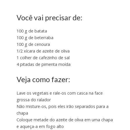
Você vai precisar de:
100 g de batata
100 g de beterraba
100 g de cenoura
1/2 xícara de azeite de oliva
1 colher de cafezinho de sal
4 pitadas de pimenta moída
Veja como fazer:
Lave os vegetais e rale-os com casca na face
grossa do ralador
Não misture-os, pois eles irão separados para a
chapa
Coloque metade do azeite de oliva em uma chapa
e aqueça-a em fogo alto