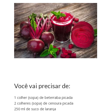
Você vai precisar de:
1 colher (sopa) de beterraba picada
2 colheres (sopa) de cenoura picada
250 ml de suco de laranja