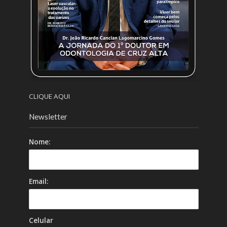
CLIQUE AQUI
Newsletter
Nome:
Email:
Celular