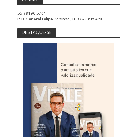
55 99190 5761
Rua General Felipe Portinho, 1033 – Cruz Alta
DESTAQUE-SE