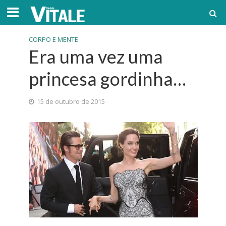
CORPO E MENTE
Era uma vez uma
princesa gordinha…
15 de outubro de 2015