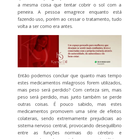
a mesma coisa que tentar cobrir o sol com a
peneira. A pessoa emagrece enquanto está
fazendo uso, porém ao cessar o tratamento, tudo
volta a ser como era antes.
Então podemos concluir que quanto mais tempo
estes medicamentos milagrosos forem utilizados,
mais peso será perdido? Com certeza sim, mais
peso será perdido, mas junto também se perde
outras coisas. É pouco sabido, mas estes
medicamentos promovem uma série de efeitos
colaterais, sendo extremamente prejudiciais ao
sistema nervoso central, provocando desequilíbrio
entre as funções normais do cérebro e