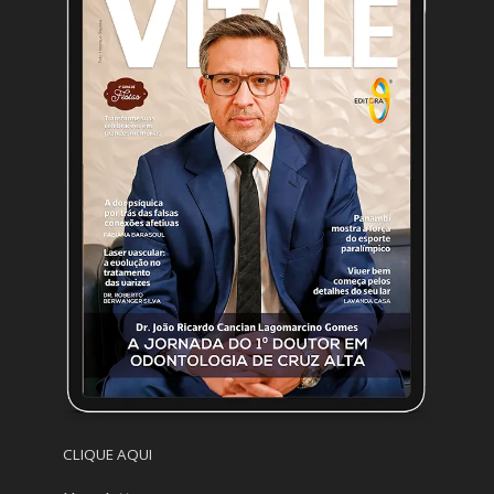
CLIQUE AQUI