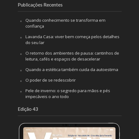
Publicações Recentes
Quando conhecimento se transforma em
confiança
Lavanda Casa: viver bem começa pelos detalhes
do seu lar
O retorno dos ambientes de pausa: cantinhos de
leitura, cafés e espaços de desacelerar
Quando a estética também cuida da autoestima
O poder de se redescobrir
Pele de inverno: o segredo para mãos e pés
impecáveis o ano todo
Edição 43