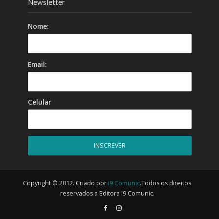
Newsletter
Nome:
Email:
Celular
Copyright © 2012. Criado por
i9 Comunic
.Todos os direitos
reservados a Editora i9 Comunic.