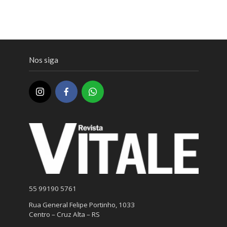
Nos siga
55 99190 5761
Rua General Felipe Portinho, 1033
Centro – Cruz Alta – RS