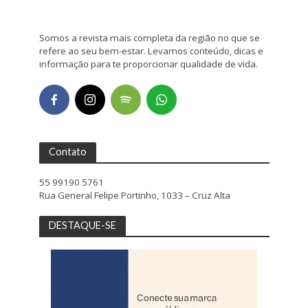
Somos a revista mais completa da região no que se
refere ao seu bem-estar. Levamos conteúdo, dicas e
informação para te proporcionar qualidade de vida.
Contato
55 99190 5761
Rua General Felipe Portinho, 1033 – Cruz Alta
DESTAQUE-SE