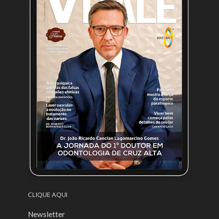
CLIQUE AQUI
Newsletter