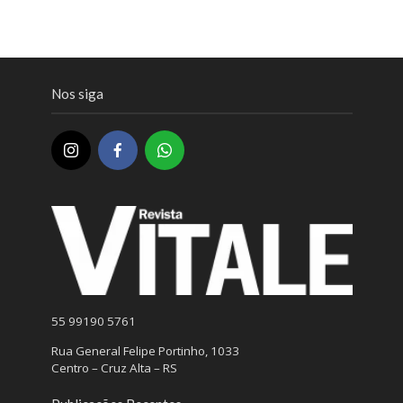
Nos siga
55 99190 5761
Rua General Felipe Portinho, 1033
Centro – Cruz Alta – RS