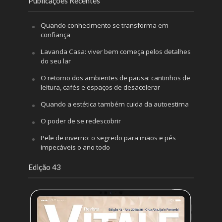
Publicações Recentes
Quando conhecimento se transforma em
confiança
Lavanda Casa: viver bem começa pelos detalhes
do seu lar
O retorno dos ambientes de pausa: cantinhos de
leitura, cafés e espaços de desacelerar
Quando a estética também cuida da autoestima
O poder de se redescobrir
Pele de inverno: o segredo para mãos e pés
impecáveis o ano todo
Edição 43