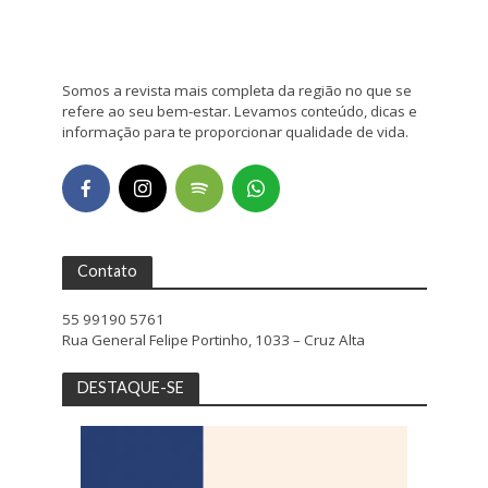
Somos a revista mais completa da região no que se
refere ao seu bem-estar. Levamos conteúdo, dicas e
informação para te proporcionar qualidade de vida.
Contato
55 99190 5761
Rua General Felipe Portinho, 1033 – Cruz Alta
DESTAQUE-SE