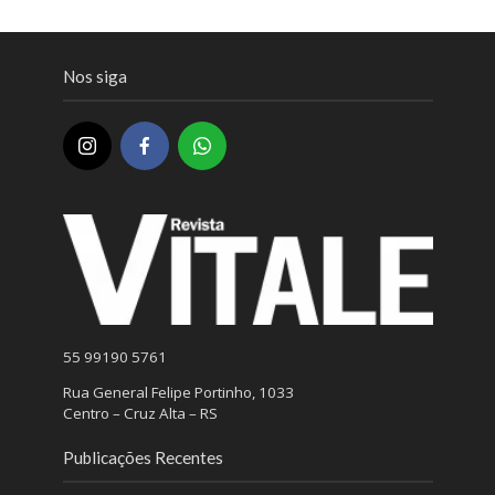
Nos siga
55 99190 5761
Rua General Felipe Portinho, 1033
Centro – Cruz Alta – RS
Publicações Recentes