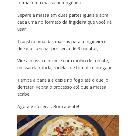
formar uma massa homogênea;
Separe a massa em duas partes iguais e abra
cada uma no formato da frigideira que você irá
usar;
Transfira uma das massas para a frigideira e
deixe-a cozinhar por cerca de 3 minutos;
Vire a massa e recheie com molho de tomate,
mussarela ralada, rodelas de tomate e orégano;
Tampe a panela e deixe no fogo até o queijo
derreter. Repita o processo até que a massa
acabe;
Agora é só servir. Bom apetite!