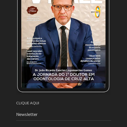
CLIQUE AQUI
Newsletter