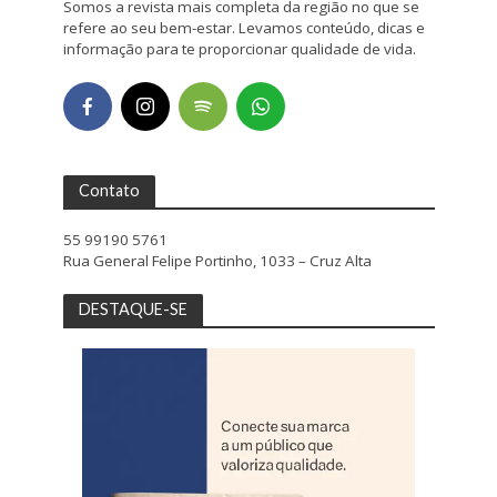
Somos a revista mais completa da região no que se
refere ao seu bem-estar. Levamos conteúdo, dicas e
informação para te proporcionar qualidade de vida.
Contato
55 99190 5761
Rua General Felipe Portinho, 1033 – Cruz Alta
DESTAQUE-SE