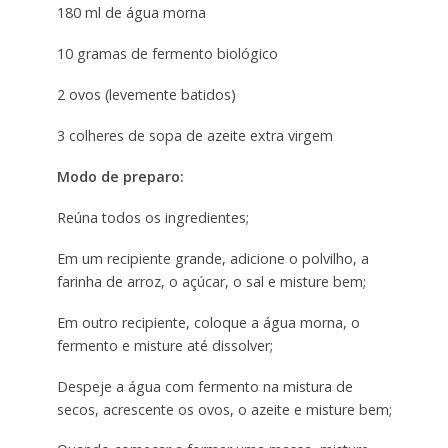
180 ml de água morna
10 gramas de fermento biológico
2 ovos (levemente batidos)
3 colheres de sopa de azeite extra virgem
Modo de preparo:
Reúna todos os ingredientes;
Em um recipiente grande, adicione o polvilho, a
farinha de arroz, o açúcar, o sal e misture bem;
Em outro recipiente, coloque a água morna, o
fermento e misture até dissolver;
Despeje a água com fermento na mistura de
secos, acrescente os ovos, o azeite e misture bem;