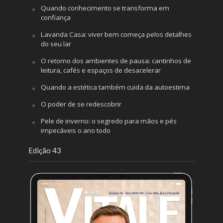
Quando conhecimento se transforma em
confiança
Lavanda Casa: viver bem começa pelos detalhes
do seu lar
O retorno dos ambientes de pausa: cantinhos de
leitura, cafés e espaços de desacelerar
Quando a estética também cuida da autoestima
O poder de se redescobrir
Pele de inverno: o segredo para mãos e pés
impecáveis o ano todo
Edição 43