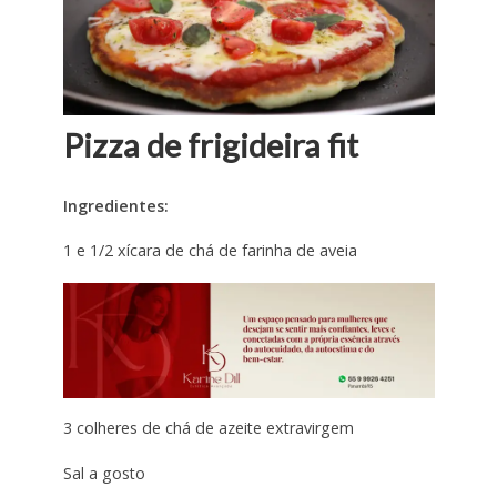
Pizza de frigideira fit
Ingredientes:
1 e 1/2 xícara de chá de farinha de aveia
3 colheres de chá de azeite extravirgem
Sal a gosto