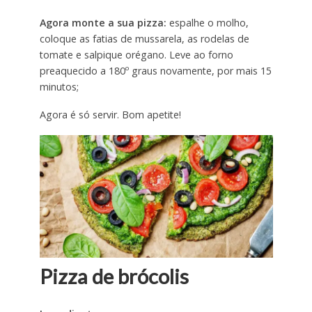
Agora monte a sua pizza:
espalhe o molho,
coloque as fatias de mussarela, as rodelas de
tomate e salpique orégano. Leve ao forno
preaquecido a 180º graus novamente, por mais 15
minutos;
Agora é só servir. Bom apetite!
Pizza de brócolis