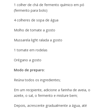
1 colher de chá de fermento químico em pó
(fermento para bolo)
4 colheres de sopa de água
Molho de tomate a gosto
Mussarela light ralada a gosto
1 tomate em rodelas
Orégano a gosto
Modo de preparo:
Reúna todos os ingredientes;
Em um recipiente, adicione a farinha de aveia, o
azeite, o sal, o fermento e misture bem;
Depois, acrescente gradualmente a água, até