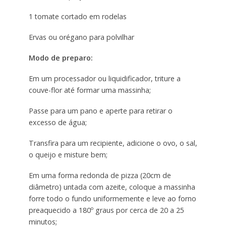
1 tomate cortado em rodelas
Ervas ou orégano para polvilhar
Modo de preparo:
Em um processador ou liquidificador, triture a
couve-flor até formar uma massinha;
Passe para um pano e aperte para retirar o
excesso de água;
Transfira para um recipiente, adicione o ovo, o sal,
o queijo e misture bem;
Em uma forma redonda de pizza (20cm de
diâmetro) untada com azeite, coloque a massinha
forre todo o fundo uniformemente e leve ao forno
preaquecido a 180º graus por cerca de 20 a 25
minutos;