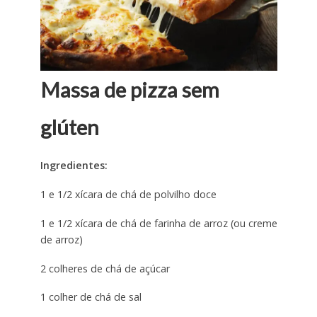
Massa de pizza sem
glúten
Ingredientes:
1 e 1/2 xícara de chá de polvilho doce
1 e 1/2 xícara de chá de farinha de arroz (ou creme
de arroz)
2 colheres de chá de açúcar
1 colher de chá de sal