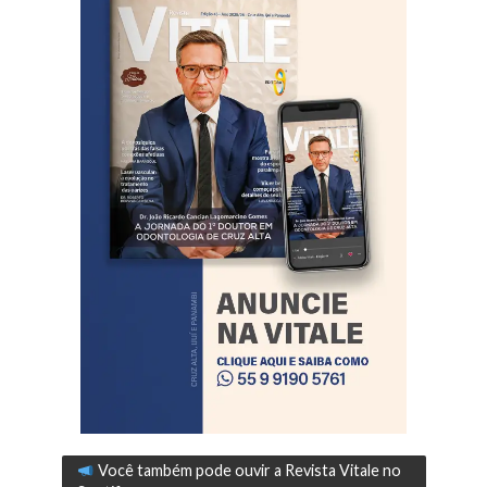
Você também pode ouvir a Revista Vitale no