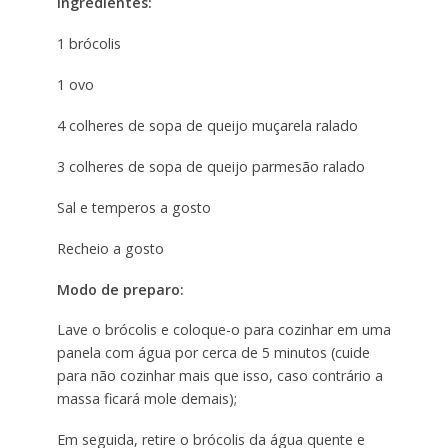
Ingredientes:
1 brócolis
1 ovo
4 colheres de sopa de queijo muçarela ralado
3 colheres de sopa de queijo parmesão ralado
Sal e temperos a gosto
Recheio a gosto
Modo de preparo:
Lave o brócolis e coloque-o para cozinhar em uma
panela com água por cerca de 5 minutos (cuide
para não cozinhar mais que isso, caso contrário a
massa ficará mole demais);
Em seguida, retire o brócolis da água quente e