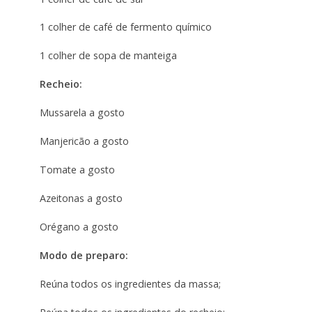
1 colher de café de fermento químico
1 colher de sopa de manteiga
Recheio:
Mussarela a gosto
Manjericão a gosto
Tomate a gosto
Azeitonas a gosto
Orégano a gosto
Modo de preparo:
Reúna todos os ingredientes da massa;