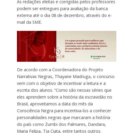
As redações eleitas e corrigidas pelos professores
podem ser entregues para avaliação da banca
externa até o dia 08 de dezembro, através do e-
mail da SME.
De acordo com a Coordenadora do Projeto
Narrativas Negras, Thayane Madruga, o concurso
vem com o objetivo de incentivar a leitura e a
escrita dos alunos. “Como são nessas séries que
eles aprendem sobre a história da escravidão no
Brasil, aproveitamos a data do mês da
Consciência Negra para incentiva-los a conhecer
personalidades negras que marcaram a história
do país como Zumbi dos Palmares, Dandara,
Maria Felipa, Tia Ciata, entre tantos outros.