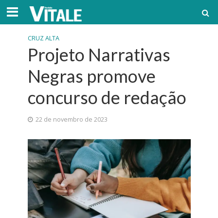
CRUZ ALTA
Projeto Narrativas
Negras promove
concurso de redação
22 de novembro de 2023