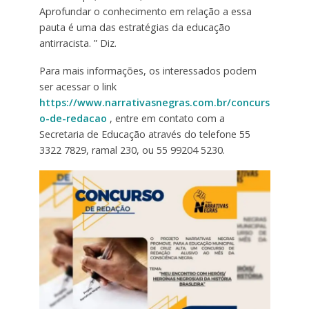
Aprofundar o conhecimento em relação a essa
pauta é uma das estratégias da educação
antirracista. ” Diz.
Para mais informações, os interessados podem
ser acessar o link
https://www.narrativasnegras.com.br/concurs
o-de-redacao
, entre em contato com a
Secretaria de Educação através do telefone 55
3322 7829, ramal 230, ou 55 99204 5230.