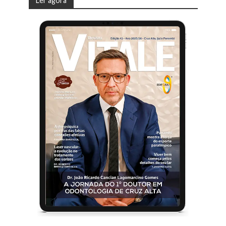
Ler agora