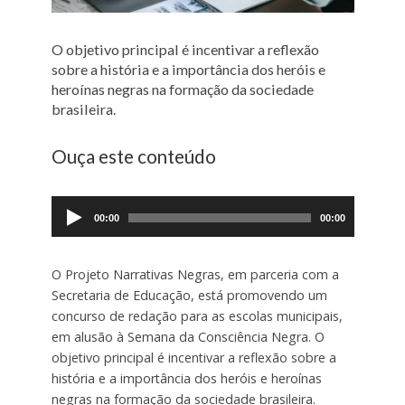
O objetivo principal é incentivar a reflexão
sobre a história e a importância dos heróis e
heroínas negras na formação da sociedade
brasileira.
Ouça este conteúdo
Tocador
de
00:00
00:00
áudio
O Projeto Narrativas Negras, em parceria com a
Secretaria de Educação, está promovendo um
concurso de redação para as escolas municipais,
em alusão à Semana da Consciência Negra. O
objetivo principal é incentivar a reflexão sobre a
história e a importância dos heróis e heroínas
negras na formação da sociedade brasileira.