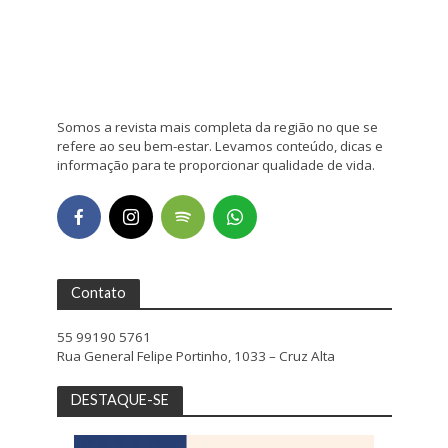
Somos a revista mais completa da região no que se
refere ao seu bem-estar. Levamos conteúdo, dicas e
informação para te proporcionar qualidade de vida.
Contato
55 99190 5761
Rua General Felipe Portinho, 1033 – Cruz Alta
DESTAQUE-SE