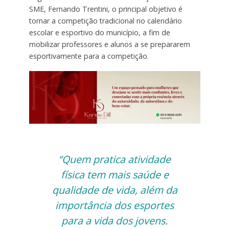
SME, Fernando Trentini, o principal objetivo é
tornar a competição tradicional no calendário
escolar e esportivo do município, a fim de
mobilizar professores e alunos a se prepararem
esportivamente para a competição.
“Quem pratica atividade
física tem mais saúde e
qualidade de vida, além da
importância dos esportes
para a vida dos jovens.