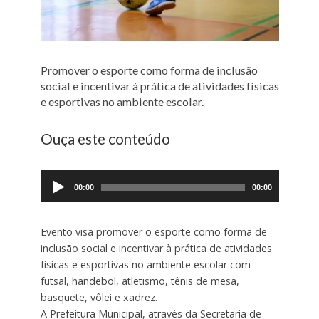
Promover o esporte como forma de inclusão
social e incentivar à prática de atividades físicas
e esportivas no ambiente escolar.
Ouça este conteúdo
Tocador
de
00:00
00:00
áudio
Evento visa promover o esporte como forma de
inclusão social e incentivar à prática de atividades
físicas e esportivas no ambiente escolar com
futsal, handebol, atletismo, tênis de mesa,
basquete, vôlei e xadrez.
A Prefeitura Municipal, através da Secretaria de