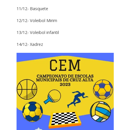
11/12- Basquete
12/12- Voleibol Mirim
13/12- Voleibol infantil
14/12- Xadrez