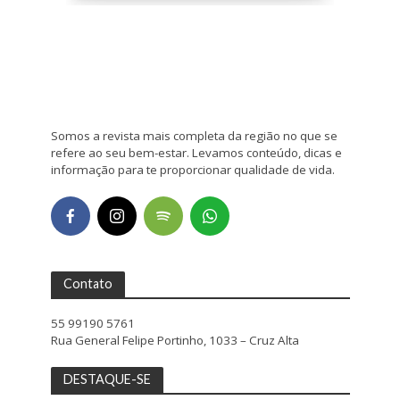
Somos a revista mais completa da região no que se
refere ao seu bem-estar. Levamos conteúdo, dicas e
informação para te proporcionar qualidade de vida.
Contato
55 99190 5761
Rua General Felipe Portinho, 1033 – Cruz Alta
DESTAQUE-SE