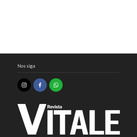
Nos siga