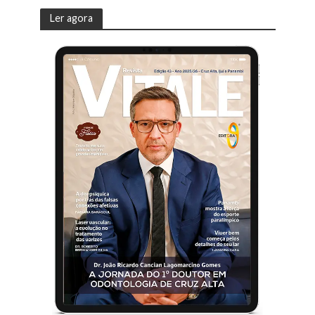
Ler agora