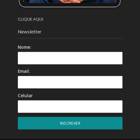
CLIQUE AQUI
Newsletter
Nome:
Email:
Celular