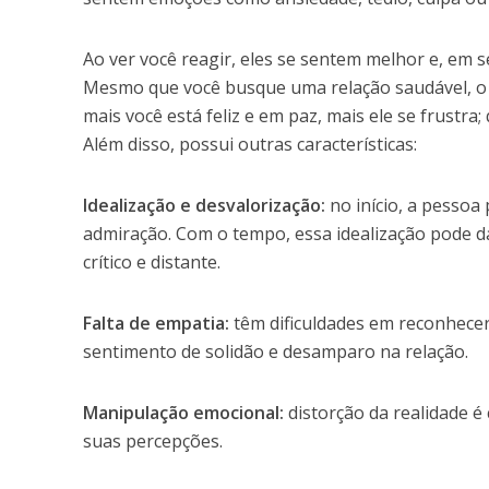
Ao ver você reagir, eles se sentem melhor e, em 
Mesmo que você busque uma relação saudável, o
mais você está feliz e em paz, mais ele se frustra
Além disso, possui outras características:
Idealização e desvalorização:
no início, a pessoa
admiração. Com o tempo, essa idealização pode dar
crítico e distante.
Falta de empatia:
têm dificuldades em reconhecer
sentimento de solidão e desamparo na relação.
Manipulação emocional:
distorção da realidade 
suas percepções.