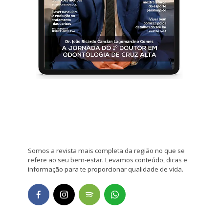
Somos a revista mais completa da região no que se
refere ao seu bem-estar. Levamos conteúdo, dicas e
informação para te proporcionar qualidade de vida.