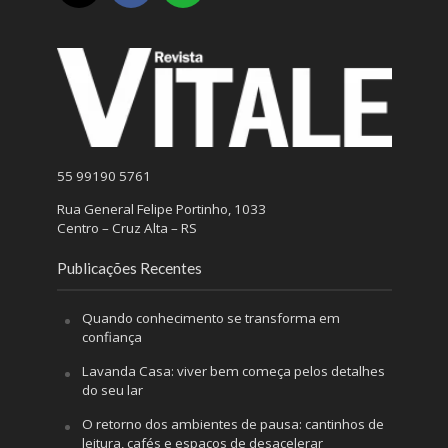
55 99190 5761
Rua General Felipe Portinho, 1033
Centro – Cruz Alta – RS
Publicações Recentes
Quando conhecimento se transforma em
confiança
Lavanda Casa: viver bem começa pelos detalhes
do seu lar
O retorno dos ambientes de pausa: cantinhos de
leitura, cafés e espaços de desacelerar