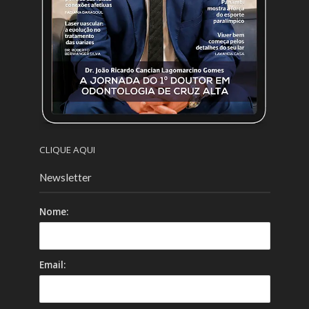
CLIQUE AQUI
Newsletter
Nome:
Email: