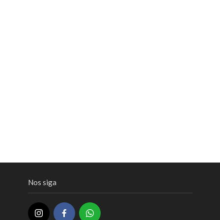
Nos siga