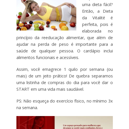
uma dieta fácil?
Então, a Dieta
da Vitalité é
perfeita, pois é
elaborada no
princípio da reeducação alimentar, que além de
ajudar na perda de peso é importante para a
saúde de qualquer pessoa. O cardápio inclui
alimentos funcionais e acessíveis.
Assim, você emagrece 1 quilo por semana (ou
mais) de um jeito prático! De quebra separamos
uma listinha de compras do dia para você dar o
START em uma vida mais saudável.
PS: Não esqueça do exercício físico, no mínimo 3x
na semana.