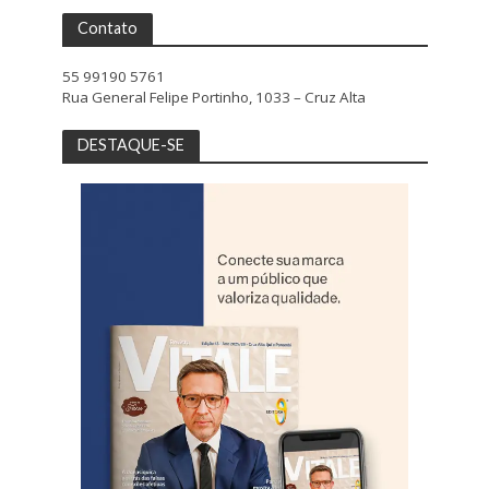
Contato
55 99190 5761
Rua General Felipe Portinho, 1033 – Cruz Alta
DESTAQUE-SE