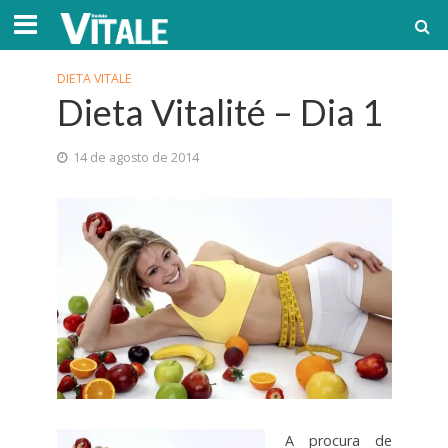
DIETA VITALE
Dieta Vitalité – Dia 1
14 de agosto de 2014
A procura de