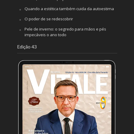
Quando a estética também cuida da autoestima
O poder de se redescobrir
Pele de inverno: o segredo para mãos e pés
impecáveis o ano todo
Edição 43