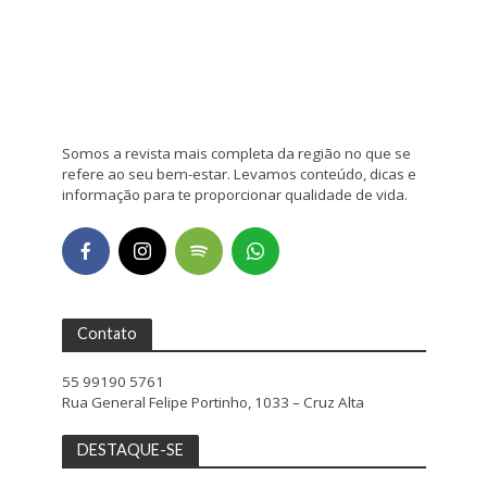
Somos a revista mais completa da região no que se
refere ao seu bem-estar. Levamos conteúdo, dicas e
informação para te proporcionar qualidade de vida.
Contato
55 99190 5761
Rua General Felipe Portinho, 1033 – Cruz Alta
DESTAQUE-SE