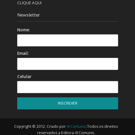
CLIQUE AQUI
Newsletter
Nome:
Email:
Celular
Copyright © 2012. Criado por
i9 Comunic
.Todos os direitos
reservados a Editora i9 Comunic.