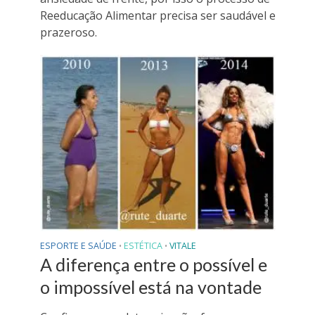
Reeducação Alimentar precisa ser saudável e
prazeroso.
ESPORTE E SAÚDE
ESTÉTICA
VITALE
•
•
A diferença entre o possível e
o impossível está na vontade