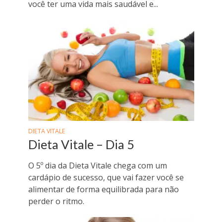
você ter uma vida mais saudável e...
DIETA VITALE
Dieta Vitale – Dia 5
O 5º dia da Dieta Vitale chega com um
cardápio de sucesso, que vai fazer você se
alimentar de forma equilibrada para não
perder o ritmo.