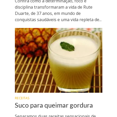
Confira como a determinação, foco e
disciplina transformaram a vida de Rute
Duarte, de 37 anos, em mundo de
conquistas saudáveis e uma vida repleta de...
RECEITAS
Suco para queimar gordura
Separamos duas receitas sensacionais de