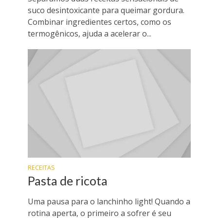
suco desintoxicante para queimar gordura.
Combinar ingredientes certos, como os
termogênicos, ajuda a acelerar o...
RECEITAS
Pasta de ricota
Uma pausa para o lanchinho light! Quando a
rotina aperta, o primeiro a sofrer é seu