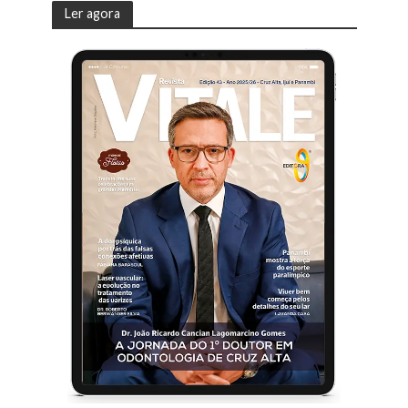
Ler agora