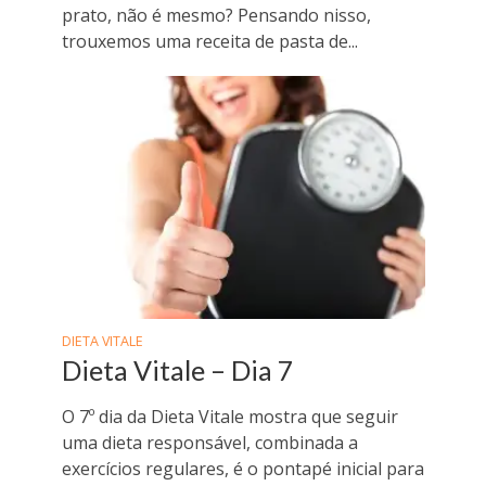
prato, não é mesmo? Pensando nisso,
trouxemos uma receita de pasta de...
DIETA VITALE
Dieta Vitale – Dia 7
O 7º dia da Dieta Vitale mostra que seguir
uma dieta responsável, combinada a
exercícios regulares, é o pontapé inicial para