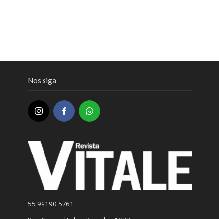
Nos siga
55 99190 5761