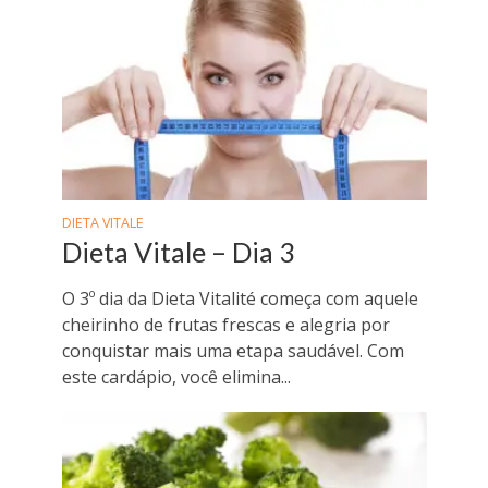
DIETA VITALE
Dieta Vitale – Dia 3
O 3º dia da Dieta Vitalité começa com aquele
cheirinho de frutas frescas e alegria por
conquistar mais uma etapa saudável. Com
este cardápio, você elimina...