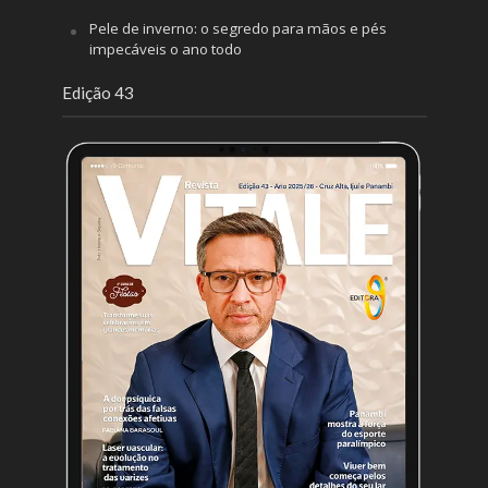
Pele de inverno: o segredo para mãos e pés
impecáveis o ano todo
Edição 43