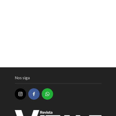
Nos siga