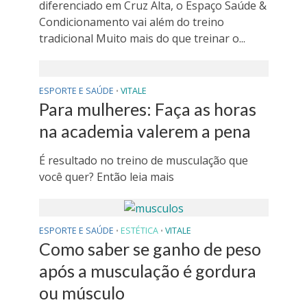
diferenciado em Cruz Alta, o Espaço Saúde &
Condicionamento vai além do treino
tradicional Muito mais do que treinar o...
ESPORTE E SAÚDE
VITALE
•
Para mulheres: Faça as horas
na academia valerem a pena
É resultado no treino de musculação que
você quer? Então leia mais
ESPORTE E SAÚDE
ESTÉTICA
VITALE
•
•
Como saber se ganho de peso
após a musculação é gordura
ou músculo