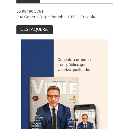
55 99190 5761
Rua General Felipe Portinho, 1033 – Cruz Alta
DESTAQUE-SE