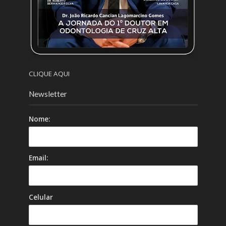
CLIQUE AQUI
Newsletter
Nome:
Email:
Celular