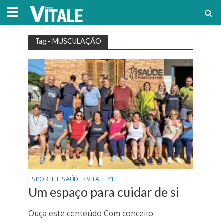
Tag - MUSCULAÇÃO
ESPORTE E SAÚDE
VITALE 41
•
Um espaço para cuidar de si
Ouça este conteúdo Com conceito