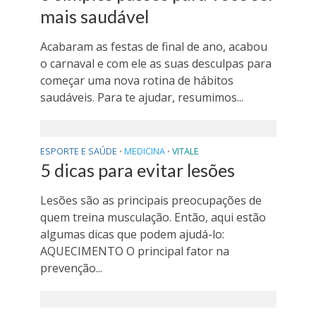
mais saudável
Acabaram as festas de final de ano, acabou
o carnaval e com ele as suas desculpas para
começar uma nova rotina de hábitos
saudáveis. Para te ajudar, resumimos...
ESPORTE E SAÚDE
MEDICINA
VITALE
•
•
5 dicas para evitar lesões
Lesões são as principais preocupações de
quem treina musculação. Então, aqui estão
algumas dicas que podem ajudá-lo:
AQUECIMENTO O principal fator na
prevenção...