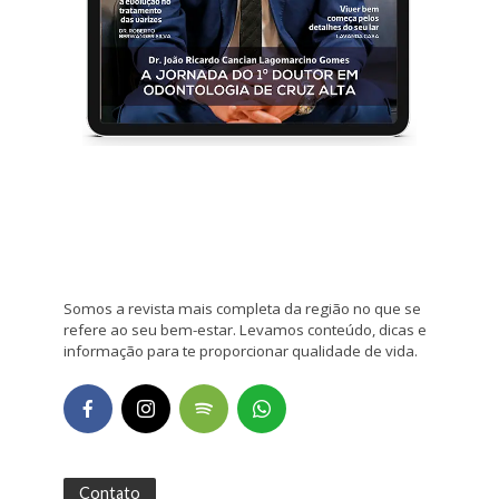
Somos a revista mais completa da região no que se
refere ao seu bem-estar. Levamos conteúdo, dicas e
informação para te proporcionar qualidade de vida.
Contato