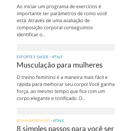
Ao iniciar um programa de exercícios é
importante ter parâmetros de como você
está. Através de uma avaliação de
composição corporal conseguimos
identificar o...
ESPORTE E SAÚDE
VITALE
•
Musculação para mulheres
O treino feminino é a maneira mais fácil e
rápida para melhorar seu corpo! Você ganha
força, ao mesmo tempo que fica com um
corpo elegante e tonificado. O...
BOA ALIMENTAÇÃO
VITALE
•
8 simples passos para você ser