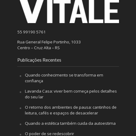
55 99190 5761
Rua General Felipe Portinho, 1033
Centro – Cruz Alta – RS
Publicações Recentes
Quando conhecimento se transforma em
confiança
Lavanda Casa: viver bem começa pelos detalhes
do seu lar
O retorno dos ambientes de pausa: cantinhos de
leitura, cafés e espaços de desacelerar
Quando a estética também cuida da autoestima
O poder de se redescobrir