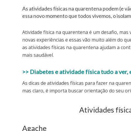
As atividades físicas na quarentena podem (e vão
essa novo momento que todos vivemos, o isolame
Atividade física na quarentena é um desafio, mas v
novas experiências e essas vão muito além do que 
as atividades físicas na quarentena ajudam a cont
mais saudável.
>> Diabetes e atividade física tudo a ver
As dicas de atividades físicas para fazer na quar
mas claro, é importa buscar orientação do seu ori
Atividades físic
Agache