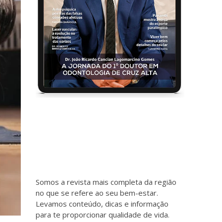
Somos a revista mais completa da região
no que se refere ao seu bem-estar.
Levamos conteúdo, dicas e informação
para te proporcionar qualidade de vida.