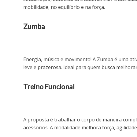
mobilidade, no equilíbrio e na força.
Zumba
Energia, música e movimento! A Zumba é uma ativi
leve e prazerosa. Ideal para quem busca melhorar
Treino Funcional
A proposta é trabalhar o corpo de maneira comple
acessórios. A modalidade melhora força, agilidade 