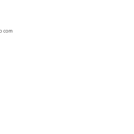
so com