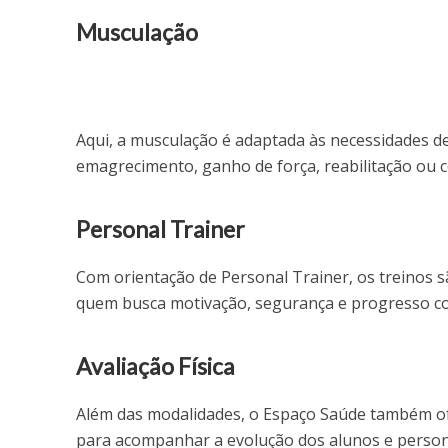
Musculação
Aqui, a musculação é adaptada às necessidades de
emagrecimento, ganho de força, reabilitação ou 
Personal Trainer
Com orientação de Personal Trainer, os treinos s
quem busca motivação, segurança e progresso co
Avaliação Física
Além das modalidades, o Espaço Saúde também ofe
para acompanhar a evolução dos alunos e persona