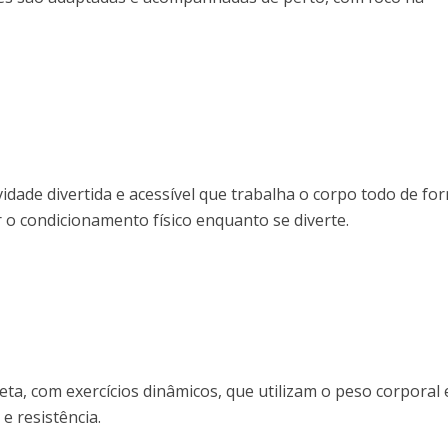
dade divertida e acessível que trabalha o corpo todo de fo
 o condicionamento físico enquanto se diverte.
ta, com exercícios dinâmicos, que utilizam o peso corporal 
e resistência.