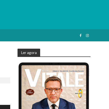
Ler agora