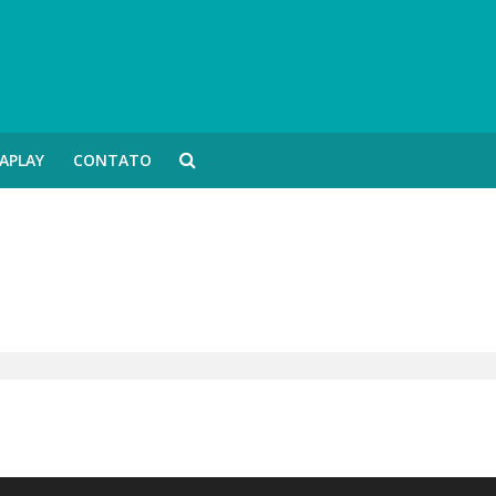
APLAY
CONTATO