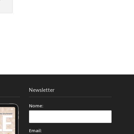
Newsletter
Nome:
Email: