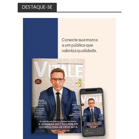
DESTAQUE-SE