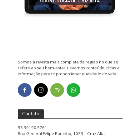
Somos a revista mais completa da região no que se
refere ao seu bem-estar. Levamos conteúdo, dicas e
informação para te proporcionar qualidade de vida.
Contato
55 99190 5761
Rua General Felipe Portinho, 1033 – Cruz Alta