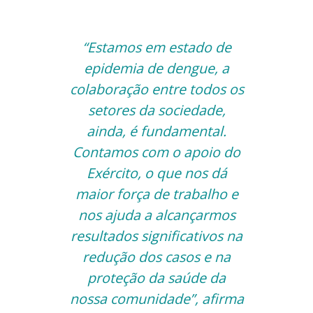
“Estamos em estado de
epidemia de dengue, a
colaboração entre todos os
setores da sociedade,
ainda, é fundamental.
Contamos com o apoio do
Exército, o que nos dá
maior força de trabalho e
nos ajuda a alcançarmos
resultados significativos na
redução dos casos e na
proteção da saúde da
nossa comunidade”, afirma