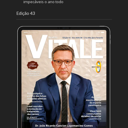
impecáveis o ano todo
Edição 43