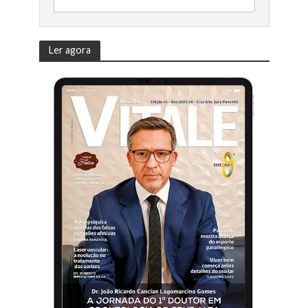
Ler agora