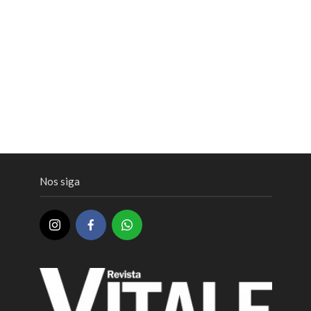
Nos siga