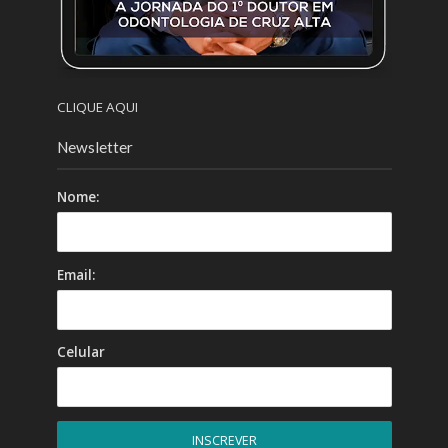
CLIQUE AQUI
Newsletter
Nome:
Email:
Celular