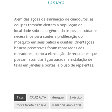
Tamara.
Além das ações de eliminação de criadouros, as
equipes também alertam a população da
localidade sobre a urgência da limpeza e cuidados
necessários para conter a proliferação do
mosquito em seus pátios e quintais. Orientações
básicas preventivas foram repassadas aos
moradores, como a eliminação de recipientes que
possam acumular água parada, a instalação de
telas em janelas e portas, e o uso de repelentes.
Tags
CRUZ ALTA
dengue
Exército
força tarefa dengue
vigilância ambiental