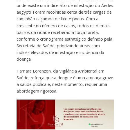
onde existe um índice alto de infestação do Aedes
aegypti. Foram recolhidas cerca de três cargas de
caminhão caçamba de lixo e pneus.
Com a
crescente no número de casos, todos os demais
bairros da cidade receberão a força-tarefa,
conforme o cronograma estratégico definido pela
Secretaria de Saúde, priorizando áreas com
índices elevados de infestação e incidência da
doença.
Tamara Lorenzon, da Vigilância Ambiental em
Saúde, reforça que a dengue é uma ameaça grave
à saúde pública e, neste momento, requer uma
abordagem rigorosa.