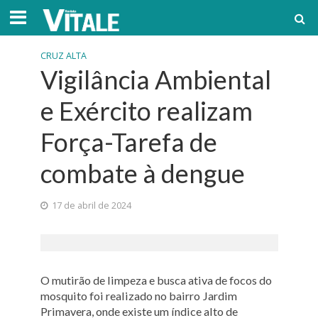
CRUZ ALTA
Vigilância Ambiental
e Exército realizam
Força-Tarefa de
combate à dengue
17 de abril de 2024
O mutirão de limpeza e busca ativa de focos do
mosquito foi realizado no bairro Jardim
Primavera, onde existe um índice alto de