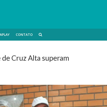
APLAY
CONTATO
e de Cruz Alta superam