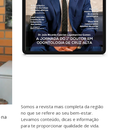
Somos a revista mais completa da região
no que se refere ao seu bem-estar.
 na
Levamos conteúdo, dicas e informação
para te proporcionar qualidade de vida.