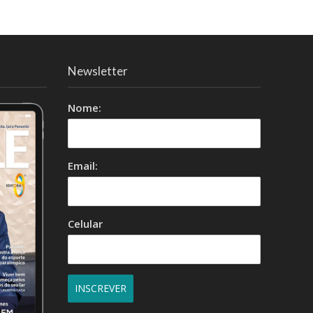
Newsletter
Nome:
Email:
Celular