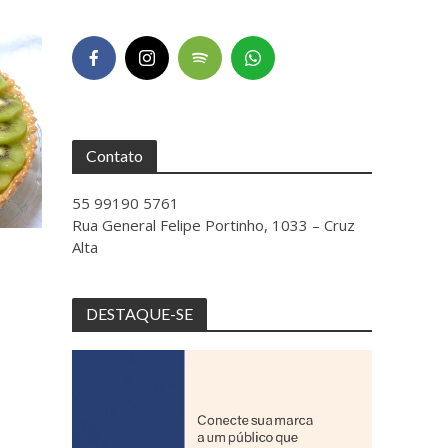
Contato
55 99190 5761
Rua General Felipe Portinho, 1033 – Cruz
Alta
DESTAQUE-SE