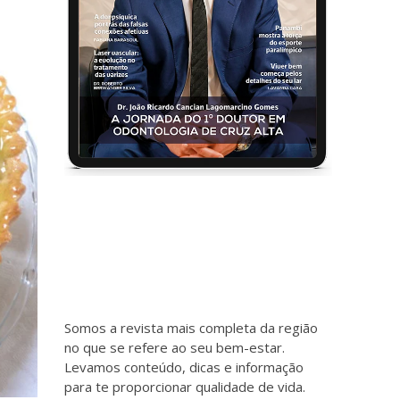
Somos a revista mais completa da região
no que se refere ao seu bem-estar.
Levamos conteúdo, dicas e informação
para te proporcionar qualidade de vida.