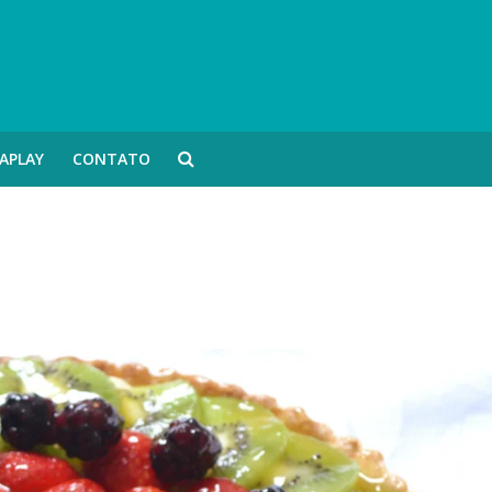
APLAY
CONTATO