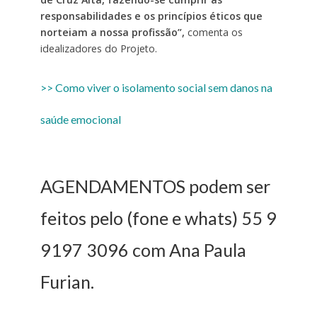
responsabilidades e os princípios éticos que
norteiam a nossa profissão”,
comenta os
idealizadores do Projeto.
>> Como viver o isolamento social sem danos na
saúde emocional
AGENDAMENTOS podem ser
feitos pelo (fone e whats) 55 9
9197 3096 com Ana Paula
Furian.