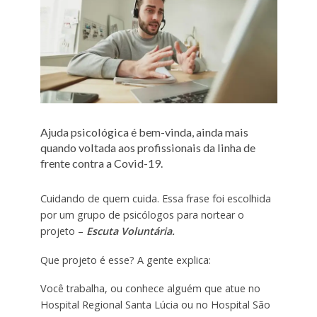
Ajuda psicológica é bem-vinda, ainda mais
quando voltada aos profissionais da linha de
frente contra a Covid-19.
Cuidando de quem cuida. Essa frase foi escolhida
por um grupo de psicólogos para nortear o
projeto –
Escuta Voluntária.
Que projeto é esse? A gente explica:
Você trabalha, ou conhece alguém que atue no
Hospital Regional Santa Lúcia ou no Hospital São