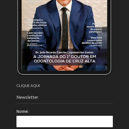
CLIQUE AQUI
Newsletter
Nome: