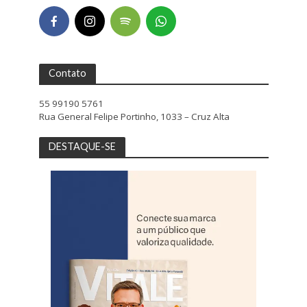
Contato
55 99190 5761
Rua General Felipe Portinho, 1033 – Cruz Alta
DESTAQUE-SE