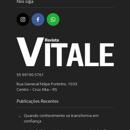
Nos siga
55 99190 5761
Rua General Felipe Portinho, 1033
Centro – Cruz Alta – RS
Publicações Recentes
Quando conhecimento se transforma em
confiança