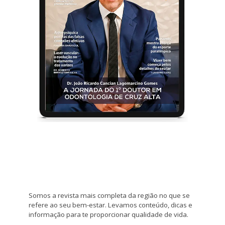
Somos a revista mais completa da região no que se
refere ao seu bem-estar. Levamos conteúdo, dicas e
informação para te proporcionar qualidade de vida.