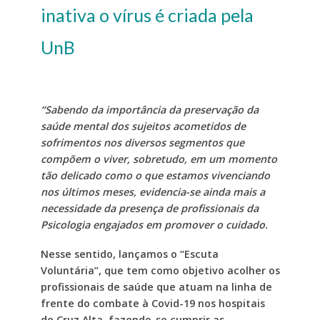
inativa o vírus é criada pela
UnB
“Sabendo da importância da preservação da
saúde mental dos sujeitos acometidos de
sofrimentos nos diversos segmentos que
compõem o viver, sobretudo, em um momento
tão delicado como o que estamos vivenciando
nos últimos meses, evidencia-se ainda mais a
necessidade da presença de profissionais da
Psicologia engajados em promover o cuidado.
Nesse sentido, lançamos o “Escuta
Voluntária”, que tem como objetivo acolher os
profissionais de saúde que atuam na linha de
frente do combate à Covid-19 nos hospitais
de Cruz Alta, fazendo-se cumprir as