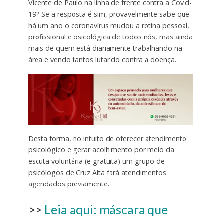
Vicente de Paulo na linha de frente contra a Covid-
19? Se a resposta é sim, provavelmente sabe que
há um ano o coronavírus mudou a rotina pessoal,
profissional e psicológica de todos nós, mas ainda
mais de quem está diariamente trabalhando na
área e vendo tantos lutando contra a doença.
Desta forma, no intuito de oferecer atendimento
psicológico e gerar acolhimento por meio da
escuta voluntária (e gratuita) um grupo de
psicólogos de Cruz Alta fará atendimentos
agendados previamente.
>>
Leia aqui: máscara que