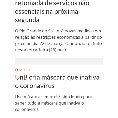
retomada de serviços não
essenciais na próxima
segunda
O Rio Grande do Sul terá novas medidas em
relação às restrições econômicas a partir do
próximo dia 22 de março. O anúncio foi feito
nesta terça-feira (16) pelo...
COVID-19
UnB cria máscara que inativa
o coronavírus
Use máscara sempre! E siga lendo para
saber tudo a máscara que inativa o
coronavírus.