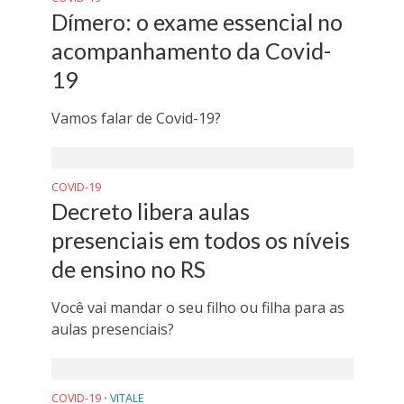
Dímero: o exame essencial no
acompanhamento da Covid-
19
Vamos falar de Covid-19?
COVID-19
Decreto libera aulas
presenciais em todos os níveis
de ensino no RS
Você vai mandar o seu filho ou filha para as
aulas presenciais?
COVID-19
VITALE
•