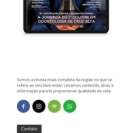
Somos a revista mais completa da região no que se
refere ao seu bem-estar. Levamos conteúdo, dicas e
informação para te proporcionar qualidade de vida.
Contato