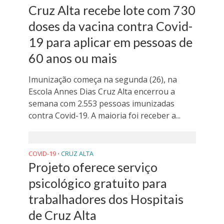
Cruz Alta recebe lote com 730
doses da vacina contra Covid-
19 para aplicar em pessoas de
60 anos ou mais
Imunização começa na segunda (26), na
Escola Annes Dias Cruz Alta encerrou a
semana com 2.553 pessoas imunizadas
contra Covid-19. A maioria foi receber a...
COVID-19
CRUZ ALTA
•
Projeto oferece serviço
psicológico gratuito para
trabalhadores dos Hospitais
de Cruz Alta