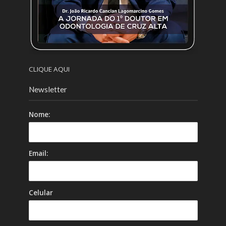
CLIQUE AQUI
Newsletter
Nome:
Email:
Celular