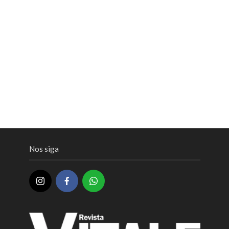
Nos siga