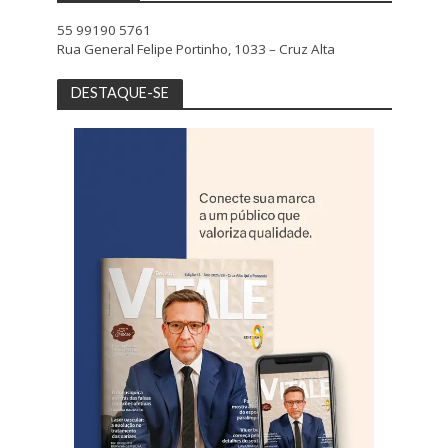
55 99190 5761
Rua General Felipe Portinho, 1033 – Cruz Alta
DESTAQUE-SE