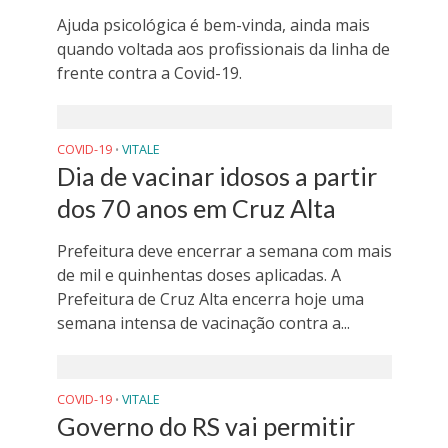
Ajuda psicológica é bem-vinda, ainda mais
quando voltada aos profissionais da linha de
frente contra a Covid-19.
COVID-19
VITALE
•
Dia de vacinar idosos a partir
dos 70 anos em Cruz Alta
Prefeitura deve encerrar a semana com mais
de mil e quinhentas doses aplicadas. A
Prefeitura de Cruz Alta encerra hoje uma
semana intensa de vacinação contra a...
COVID-19
VITALE
•
Governo do RS vai permitir