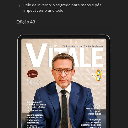
Pele de inverno: o segredo para mãos e pés
impecáveis o ano todo
Edição 43