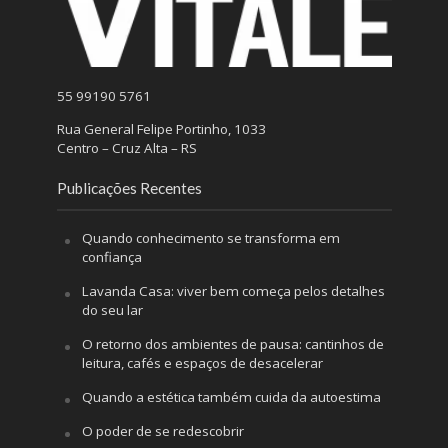
55 99190 5761
Rua General Felipe Portinho, 1033
Centro – Cruz Alta – RS
Publicações Recentes
Quando conhecimento se transforma em
confiança
Lavanda Casa: viver bem começa pelos detalhes
do seu lar
O retorno dos ambientes de pausa: cantinhos de
leitura, cafés e espaços de desacelerar
Quando a estética também cuida da autoestima
O poder de se redescobrir