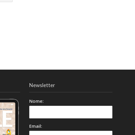
Newsletter
Nome:
Email: