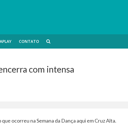
APLAY
CONTATO
encerra com intensa
 que ocorreu na Semana da Dança aqui em Cruz Alta.