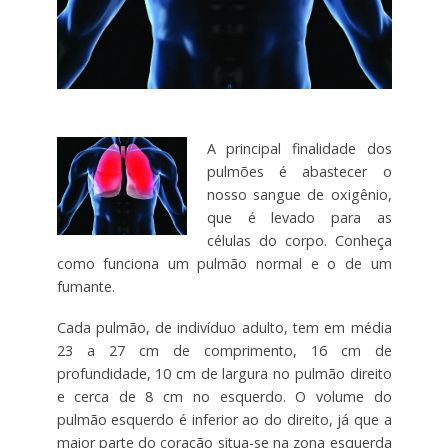
A principal finalidade dos
pulmões é abastecer o
nosso sangue de oxigênio,
que é levado para as
células do corpo. Conheça
como funciona um pulmão normal e o de um
fumante.
Cada pulmão, de indivíduo adulto, tem em média
23 a 27 cm de comprimento, 16 cm de
profundidade, 10 cm de largura no pulmão direito
e cerca de 8 cm no esquerdo. O volume do
pulmão esquerdo é inferior ao do direito, já que a
maior parte do coração situa-se na zona esquerda