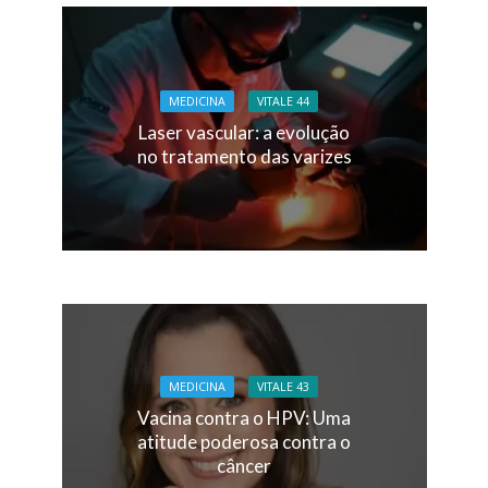
MEDICINA
VITALE 44
Laser vascular: a evolução
no tratamento das varizes
MEDICINA
VITALE 43
Vacina contra o HPV: Uma
atitude poderosa contra o
câncer