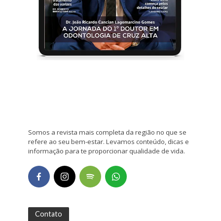
Somos a revista mais completa da região no que se
refere ao seu bem-estar. Levamos conteúdo, dicas e
informação para te proporcionar qualidade de vida.
Contato