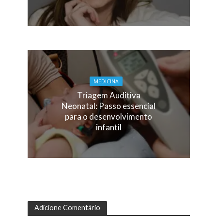
MEDICINA
Triagem Auditiva
Neonatal: Passo essencial
para o desenvolvimento
infantil
Adicione Comentário