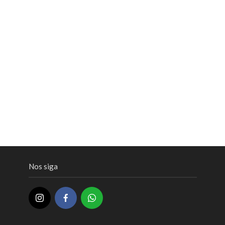
Nos siga