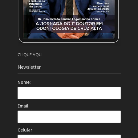
CLIQUE AQUI
Newsletter
Nome:
Email:
Celular