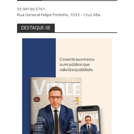
55 99190 5761
Rua General Felipe Portinho, 1033 – Cruz Alta
DESTAQUE-SE