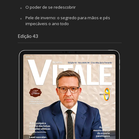
O poder de se redescobrir
Pele de inverno: o segredo para mãos e pés
impecáveis o ano todo
Edição 43