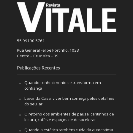
55 99190 5761
Rua General Felipe Portinho, 1033
Centro – Cruz Alta – RS
Publicações Recentes
Quando conhecimento se transforma em
confiança
Lavanda Casa: viver bem começa pelos detalhes
do seu lar
O retorno dos ambientes de pausa: cantinhos de
leitura, cafés e espaços de desacelerar
Quando a estética também cuida da autoestima