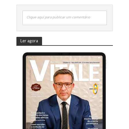
Clique aqui para publicar um comentário
Ler agora