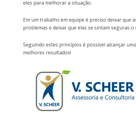
eles para melhorar a situação.
Em um trabalho em equipe é preciso deixar que as
problemas e deixar que elas se sintam seguras o 
Seguindo estes princípios é possível alcançar uma
melhores resultados!