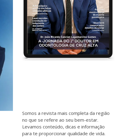
Somos a revista mais completa da região
no que se refere ao seu bem-estar.
Levamos conteúdo, dicas e informação
para te proporcionar qualidade de vida.