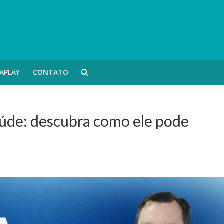
APLAY
CONTATO
aúde: descubra como ele pode