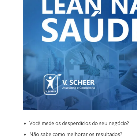
Você mede os desperdícios do seu negócio?
Não sabe como melhorar os resultados?