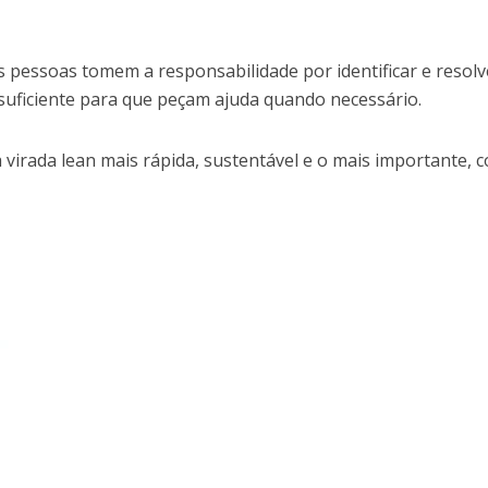
 pessoas tomem a responsabilidade por identificar e resolv
suficiente para que peçam ajuda quando necessário.
 virada lean mais rápida, sustentável e o mais importante, 