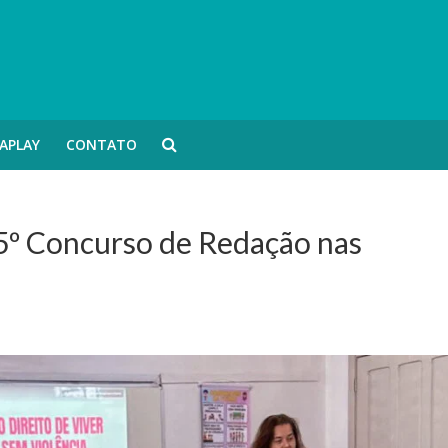
APLAY
CONTATO
o 5º Concurso de Redação nas