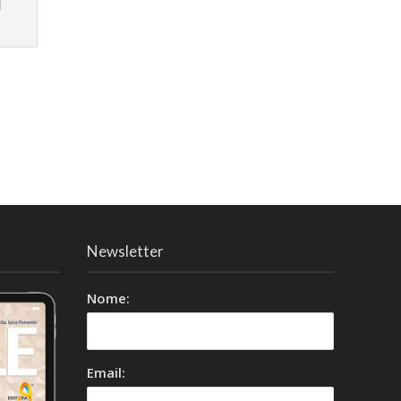
Newsletter
Nome:
Email: