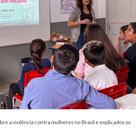
re a violência contra mulheres no Brasil e explicados os