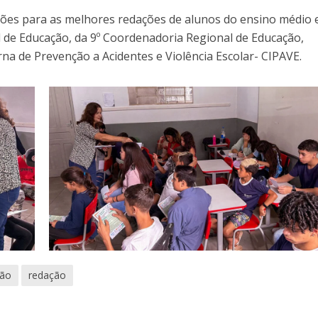
ões para as melhores redações de alunos do ensino médio 
l de Educação, da 9º Coordenadoria Regional de Educação,
na de Prevenção a Acidentes e Violência Escolar- CIPAVE.
ão
redação