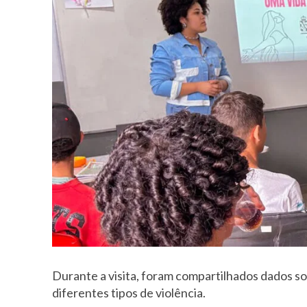
Durante a visita, foram compartilhados dados sob
diferentes tipos de violência.