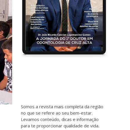
Somos a revista mais completa da região
no que se refere ao seu bem-estar.
Levamos conteúdo, dicas e informação
para te proporcionar qualidade de vida.