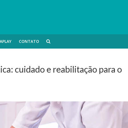
APLAY
CONTATO
ica: cuidado e reabilitação para o