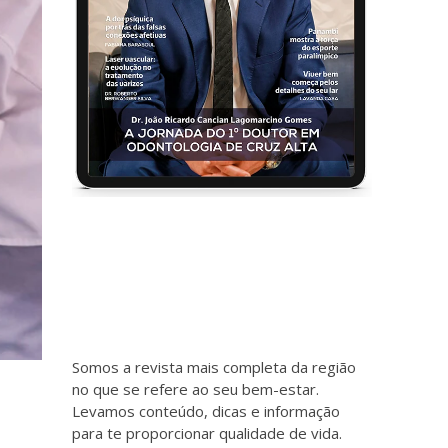
Somos a revista mais completa da região
no que se refere ao seu bem-estar.
Levamos conteúdo, dicas e informação
para te proporcionar qualidade de vida.