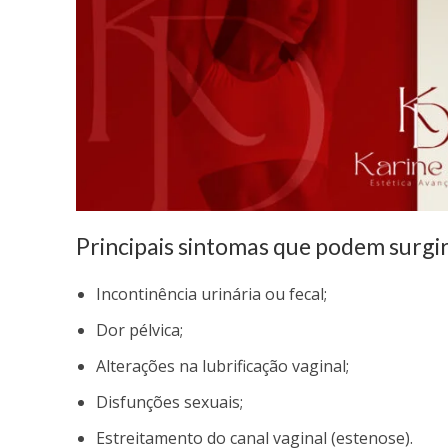
Principais sintomas que podem surgir
Incontinência urinária ou fecal;
Dor pélvica;
Alterações na lubrificação vaginal;
Disfunções sexuais;
Estreitamento do canal vaginal (estenose).