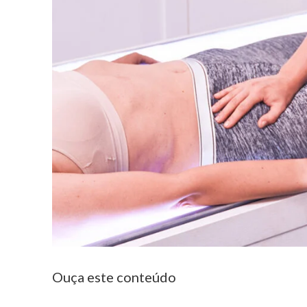
Ouça este conteúdo
Tocador