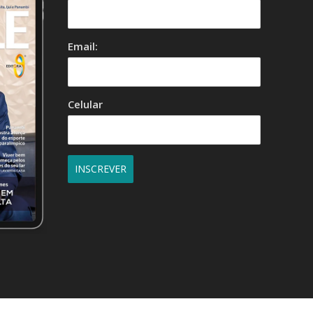
Email:
Celular