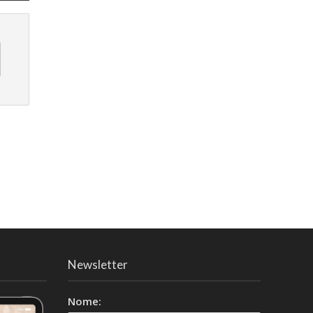
Newsletter
Nome: