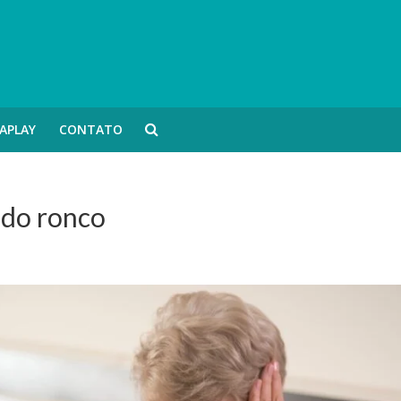
APLAY
CONTATO
 do ronco