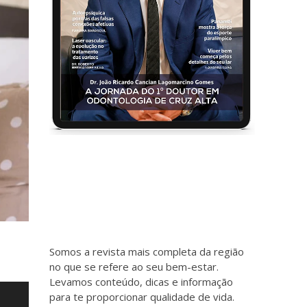
Somos a revista mais completa da região
no que se refere ao seu bem-estar.
Levamos conteúdo, dicas e informação
para te proporcionar qualidade de vida.