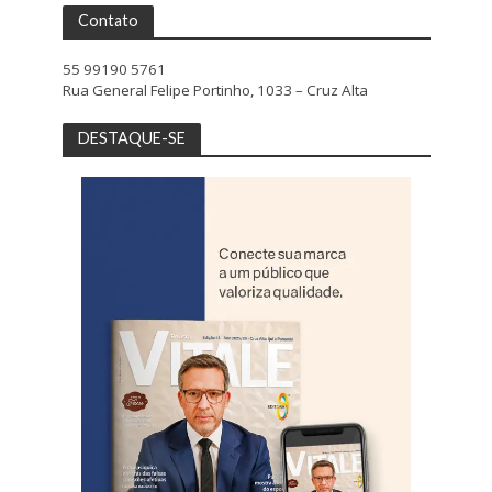
Contato
55 99190 5761
Rua General Felipe Portinho, 1033 – Cruz Alta
DESTAQUE-SE