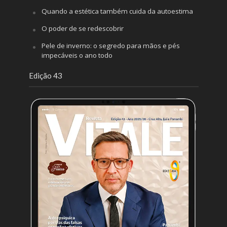
Quando a estética também cuida da autoestima
O poder de se redescobrir
Pele de inverno: o segredo para mãos e pés
impecáveis o ano todo
Edição 43