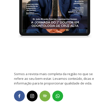
Somos a revista mais completa da região no que se
refere ao seu bem-estar. Levamos conteúdo, dicas e
informação para te proporcionar qualidade de vida.