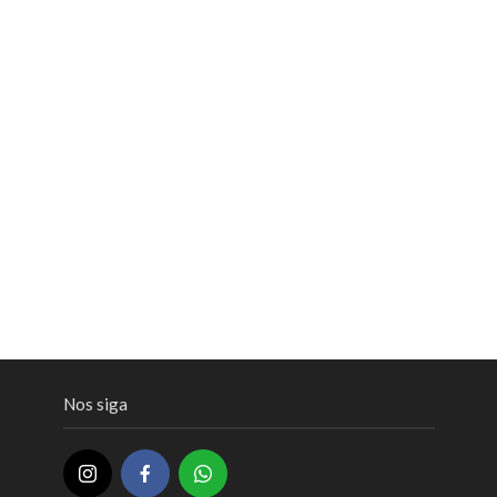
Nos siga