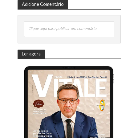
Adicione Comentário
Clique aqui para publicar um comentário
Ler agora