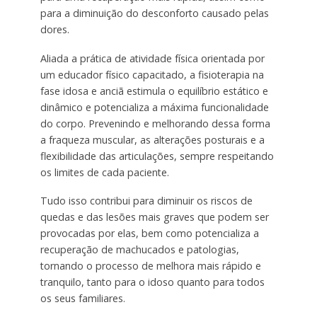
para a diminuição do desconforto causado pelas
dores.
Aliada a prática de atividade física orientada por
um educador físico capacitado, a fisioterapia na
fase idosa e anciã estimula o equilíbrio estático e
dinâmico e potencializa a máxima funcionalidade
do corpo. Prevenindo e melhorando dessa forma
a fraqueza muscular, as alterações posturais e a
flexibilidade das articulações, sempre respeitando
os limites de cada paciente.
Tudo isso contribui para diminuir os riscos de
quedas e das lesões mais graves que podem ser
provocadas por elas, bem como potencializa a
recuperação de machucados e patologias,
tornando o processo de melhora mais rápido e
tranquilo, tanto para o idoso quanto para todos
os seus familiares.