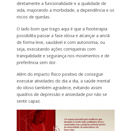
diretamente a funcionalidade e a qualidade de
vida, majorando a morbidade, a dependência e os
riscos de quedas.
O lado bom que trago aqui é que a fisioterapia
possibilita passar a fase idosa e alcançar a anciã
de forma leve, saudável e com autonomia, ou
seja, executando ações corriqueiras com
tranquilidade e segurança nos movimentos e de
preferência sem dor.
Além do impacto físico positivo de conseguir
executar atividades do dia a dia, a saúde mental
do idoso também agradece, evitando assim
quadros de depressão e ansiedade por não se
sentir capaz.