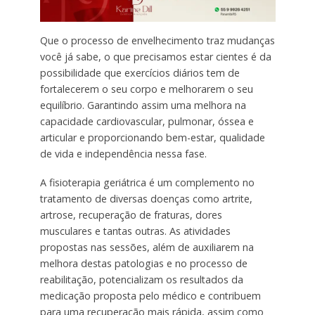
Que o processo de envelhecimento traz mudanças
você já sabe, o que precisamos estar cientes é da
possibilidade que exercícios diários tem de
fortalecerem o seu corpo e melhorarem o seu
equilíbrio. Garantindo assim uma melhora na
capacidade cardiovascular, pulmonar, óssea e
articular e proporcionando bem-estar, qualidade
de vida e independência nessa fase.
A fisioterapia geriátrica é um complemento no
tratamento de diversas doenças como artrite,
artrose, recuperação de fraturas, dores
musculares e tantas outras. As atividades
propostas nas sessões, além de auxiliarem na
melhora destas patologias e no processo de
reabilitação, potencializam os resultados da
medicação proposta pelo médico e contribuem
para uma recuperação mais rápida, assim como