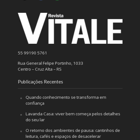
55 99190 5761
Rua General Felipe Portinho, 1033
Centro – Cruz Alta – RS
Publicações Recentes
Quando conhecimento se transforma em
confiança
Lavanda Casa: viver bem começa pelos detalhes
do seu lar
O retorno dos ambientes de pausa: cantinhos de
leitura, cafés e espaços de desacelerar