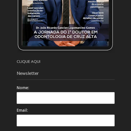
CLIQUE AQUI
Newsletter
Nome:
Email: