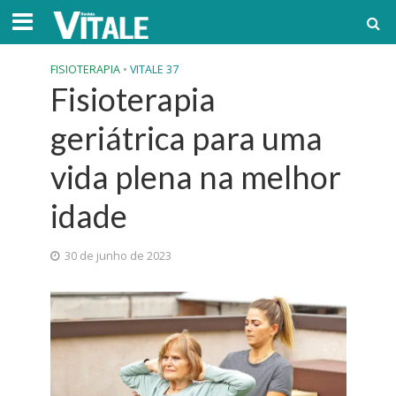
FISIOTERAPIA
•
VITALE 37
Fisioterapia
geriátrica para uma
vida plena na melhor
idade
30 de junho de 2023