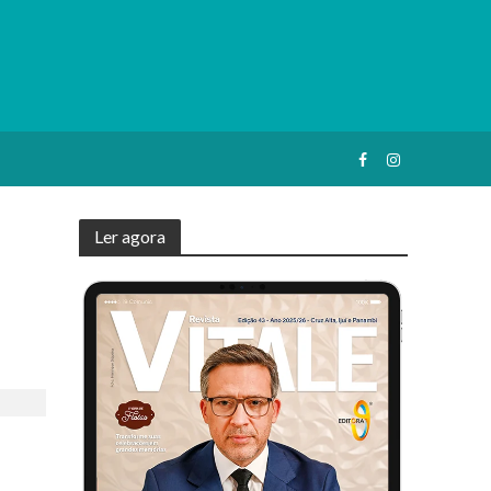
Ler agora