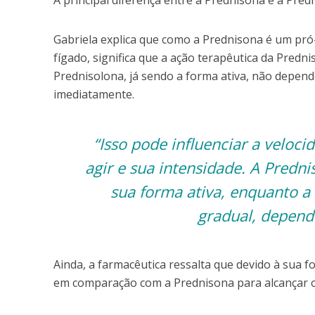
Gabriela explica que como a Prednisona é um pró
fígado, significa que a ação terapêutica da Predni
Prednisolona, já sendo a forma ativa, não depend
imediatamente.
“Isso pode influenciar a velo
agir e sua intensidade. A Predn
sua forma ativa, enquanto a
gradual, depend
Ainda, a farmacêutica ressalta que devido à sua 
em comparação com a Prednisona para alcançar o