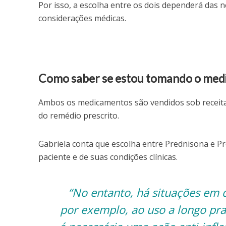
Por isso, a escolha entre os dois dependerá das ne
considerações médicas.
Como saber se estou tomando o med
Ambos os medicamentos são vendidos sob receita
do remédio prescrito.
Gabriela conta que escolha entre Prednisona e P
paciente e de suas condições clínicas.
“No entanto, há situações em 
por exemplo, ao uso a longo pra