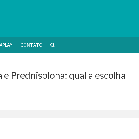
APLAY
CONTATO
 e Prednisolona: qual a escolha