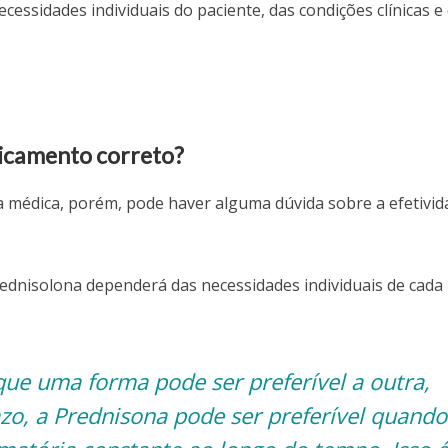
cessidades individuais do paciente, das condições clínicas e
icamento correto?
 médica, porém, pode haver alguma dúvida sobre a efetivid
rednisolona dependerá das necessidades individuais de cada
que uma forma pode ser preferível a outra,
zo, a Prednisona pode ser preferível quando