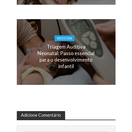
MEDICINA
Triagem Auditiva
Neonatal: Passo essencial
para o desenvolvimento
infantil
Adicione Comentário