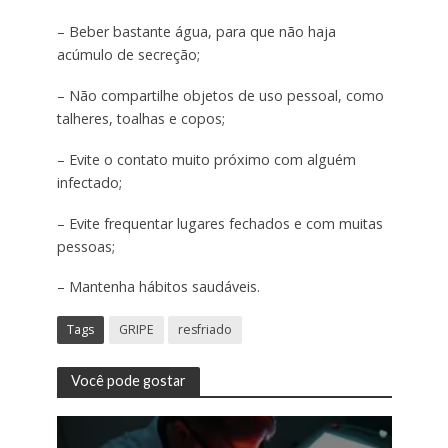
– Beber bastante água, para que não haja
acúmulo de secreção;
– Não compartilhe objetos de uso pessoal, como
talheres, toalhas e copos;
– Evite o contato muito próximo com alguém
infectado;
– Evite frequentar lugares fechados e com muitas
pessoas;
– Mantenha hábitos saudáveis.
Tags
GRIPE
resfriado
Você pode gostar