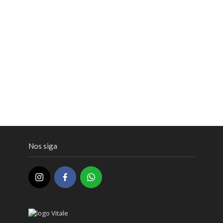
Nos siga