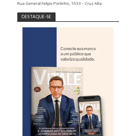
Rua General Felipe Portinho, 1033 – Cruz Alta
DESTAQUE-SE