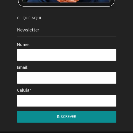
CLIQUE AQUI
Newsletter
Nome:
Email:
Celular