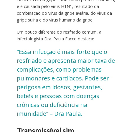
e é causada pelo vírus H1N1, resultado da
combinação do vírus da gripe aviária, do vírus da
gripe suína e do vírus humano da gripe.
Um pouco diferente do resfriado comum, a
infectologista Dra. Paula Facco destaca:
“Essa infecção é mais forte que o
resfriado e apresenta maior taxa de
complicações, como problemas
pulmonares e cardíacos. Pode ser
perigosa em idosos, gestantes,
bebês e pessoas com doenças
crônicas ou deficiência na
imunidade” – Dra Paula.
Transmissível sim