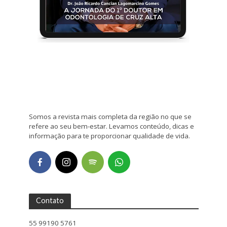
Somos a revista mais completa da região no que se
refere ao seu bem-estar. Levamos conteúdo, dicas e
informação para te proporcionar qualidade de vida.
Contato
55 99190 5761