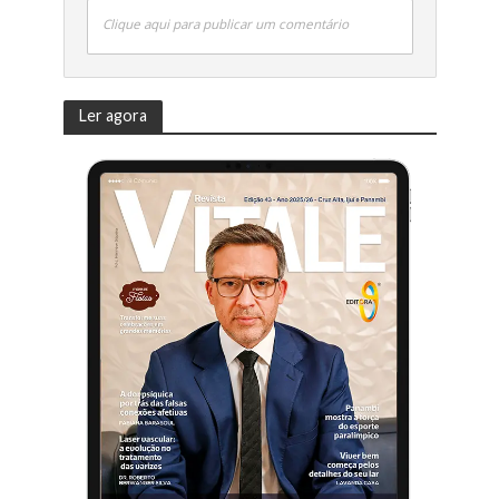
Clique aqui para publicar um comentário
Ler agora