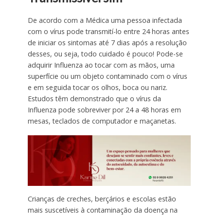
De acordo com a Médica uma pessoa infectada
com o vírus pode transmití-lo entre 24 horas antes
de iniciar os sintomas até 7 dias após a resolução
desses, ou seja, todo cuidado é pouco! Pode-se
adquirir Influenza ao tocar com as mãos, uma
superfície ou um objeto contaminado com o vírus
e em seguida tocar os olhos, boca ou nariz.
Estudos têm demonstrado que o vírus da
Influenza pode sobreviver por 24 a 48 horas em
mesas, teclados de computador e maçanetas.
Crianças de creches, berçários e escolas estão
mais suscetíveis à contaminação da doença na