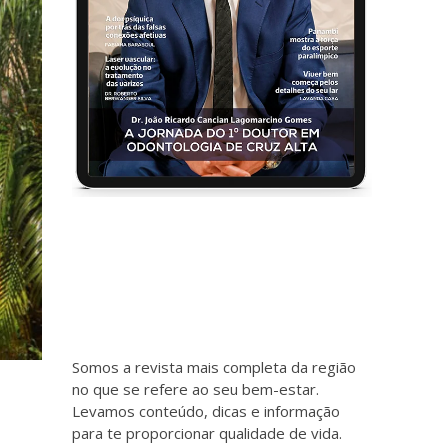
Somos a revista mais completa da região
no que se refere ao seu bem-estar.
Levamos conteúdo, dicas e informação
para te proporcionar qualidade de vida.