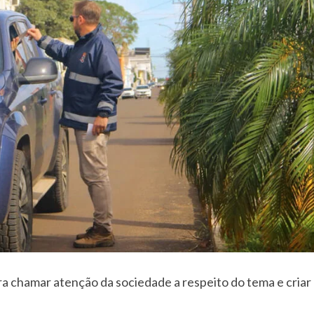
ara chamar atenção da sociedade a respeito do tema e criar