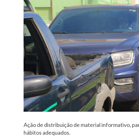
Ação de distribuição de material informativo, p
hábitos adequados.