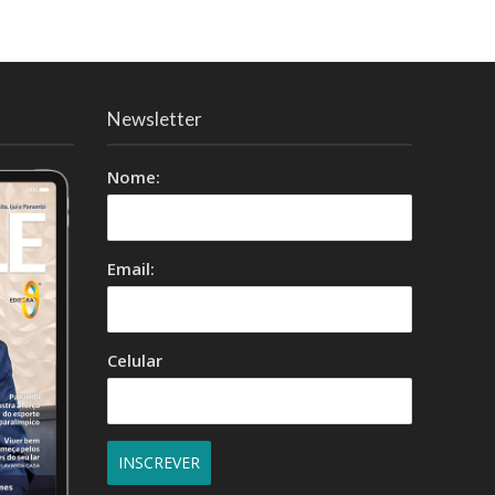
Newsletter
Nome:
Email:
Celular