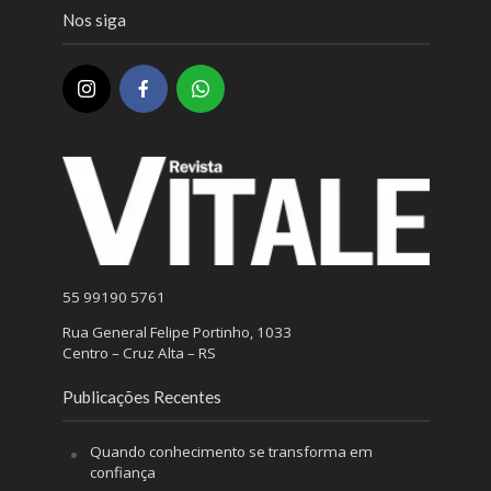
Nos siga
55 99190 5761
Rua General Felipe Portinho, 1033
Centro – Cruz Alta – RS
Publicações Recentes
Quando conhecimento se transforma em
confiança