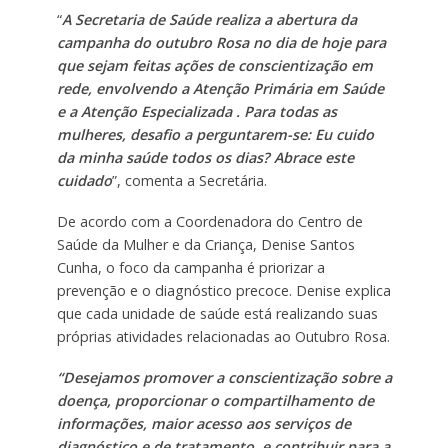
“
A Secretaria de Saúde realiza a abertura da
campanha do outubro Rosa no dia de hoje para
que sejam feitas ações de conscientização em
rede, envolvendo a Atenção Primária em Saúde
e a Atenção Especializada . Para todas as
mulheres, desafio a perguntarem-se: Eu cuido
da minha saúde todos os dias? Abrace este
cuidado
”, comenta a Secretária.
De acordo com a Coordenadora do Centro de
Saúde da Mulher e da Criança, Denise Santos
Cunha, o foco da campanha é priorizar a
prevenção e o diagnóstico precoce. Denise explica
que cada unidade de saúde está realizando suas
próprias atividades relacionadas ao Outubro Rosa.
“Desejamos promover a conscientização sobre a
doença, proporcionar o compartilhamento de
informações, maior acesso aos serviços de
diagnóstico e de tratamento, e contribuir para a