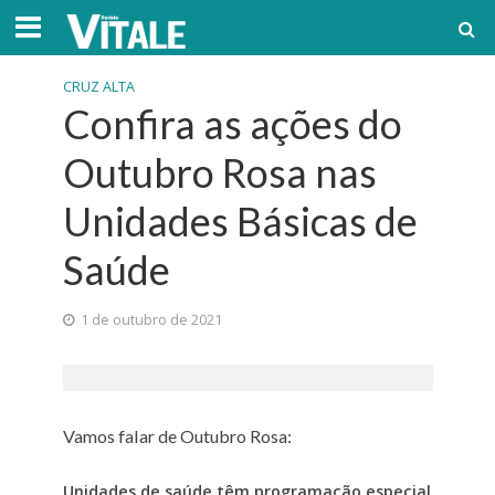
CRUZ ALTA
Confira as ações do
Outubro Rosa nas
Unidades Básicas de
Saúde
1 de outubro de 2021
Vamos falar de Outubro Rosa:
Unidades de saúde têm programação especial