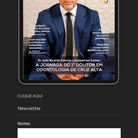
CLIQUE AQUI
Newsletter
Nome: