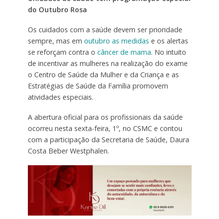
do Outubro Rosa
Os cuidados com a saúde devem ser prioridade
sempre, mas em
outubro as medidas
e os alertas
se reforçam contra o
câncer de mama
. No intuito
de incentivar as mulheres na realização do exame
o Centro de Saúde da Mulher e da Criança e as
Estratégias de Saúde da Família promovem
atividades especiais.
A abertura oficial para os profissionais da saúde
ocorreu nesta sexta-feira, 1º, no CSMC e contou
com a participação da Secretaria de Saúde, Daura
Costa Beber Westphalen.