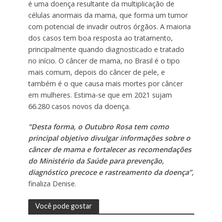
é uma doença resultante da multiplicação de
células anormais da mama, que forma um tumor
com potencial de invadir outros órgãos. A maioria
dos casos tem boa resposta ao tratamento,
principalmente quando diagnosticado e tratado
no início. O câncer de mama, no Brasil é o tipo
mais comum, depois do câncer de pele, e
também é o que causa mais mortes por câncer
em mulheres. Estima-se que em 2021 sujam
66.280 casos novos da doença.
“Desta forma, o Outubro Rosa tem como
principal objetivo divulgar informações sobre o
câncer de mama e fortalecer as recomendações
do Ministério da Saúde para prevenção,
diagnóstico precoce e rastreamento da doença
”,
finaliza Denise.
Você pode gostar