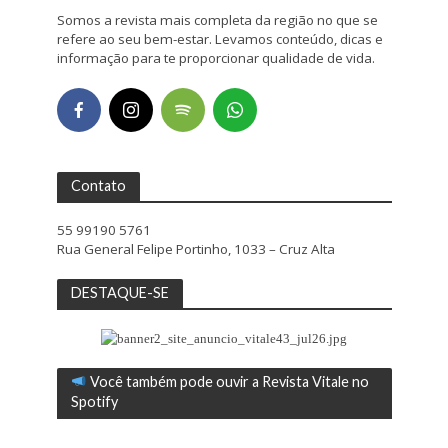
Somos a revista mais completa da região no que se
refere ao seu bem-estar. Levamos conteúdo, dicas e
informação para te proporcionar qualidade de vida.
Contato
55 99190 5761
Rua General Felipe Portinho, 1033 – Cruz Alta
DESTAQUE-SE
Você também pode ouvir a Revista Vitale no
Spotify