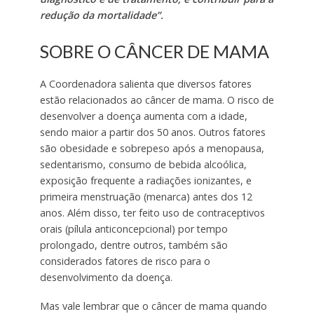
redução da mortalidade”.
SOBRE O CÂNCER DE MAMA
A Coordenadora salienta que diversos fatores
estão relacionados ao câncer de mama. O risco de
desenvolver a doença aumenta com a idade,
sendo maior a partir dos 50 anos. Outros fatores
são obesidade e sobrepeso após a menopausa,
sedentarismo, consumo de bebida alcoólica,
exposição frequente a radiações ionizantes, e
primeira menstruação (menarca) antes dos 12
anos. Além disso, ter feito uso de contraceptivos
orais (pílula anticoncepcional) por tempo
prolongado, dentre outros, também são
considerados fatores de risco para o
desenvolvimento da doença.
Mas vale lembrar que o câncer de mama quando