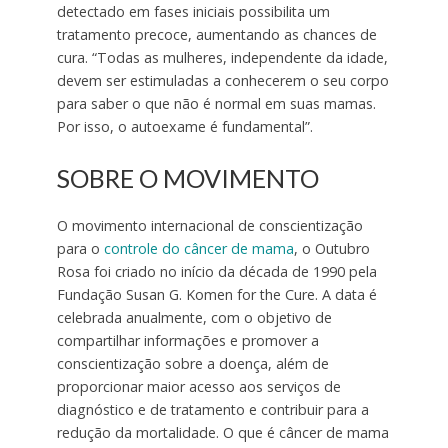
detectado em fases iniciais possibilita um
tratamento precoce, aumentando as chances de
cura. “Todas as mulheres, independente da idade,
devem ser estimuladas a conhecerem o seu corpo
para saber o que não é normal em suas mamas.
Por isso, o autoexame é fundamental”.
SOBRE O MOVIMENTO
O movimento internacional de conscientização
para o
controle do câncer de mama
, o Outubro
Rosa foi criado no início da década de 1990 pela
Fundação Susan G. Komen for the Cure. A data é
celebrada anualmente, com o objetivo de
compartilhar informações e promover a
conscientização sobre a doença, além de
proporcionar maior acesso aos serviços de
diagnóstico e de tratamento e contribuir para a
redução da mortalidade. O que é câncer de mama