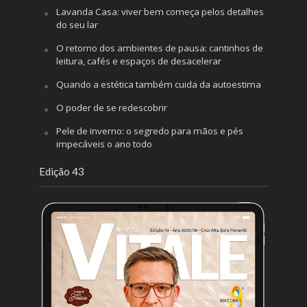
Lavanda Casa: viver bem começa pelos detalhes
do seu lar
O retorno dos ambientes de pausa: cantinhos de
leitura, cafés e espaços de desacelerar
Quando a estética também cuida da autoestima
O poder de se redescobrir
Pele de inverno: o segredo para mãos e pés
impecáveis o ano todo
Edição 43