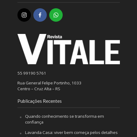
55 99190 5761
Rua General Felipe Portinho, 1033
Centro – Cruz Alta – RS
Publicações Recentes
Quando conhecimento se transforma em
confiança
Lavanda Casa: viver bem começa pelos detalhes