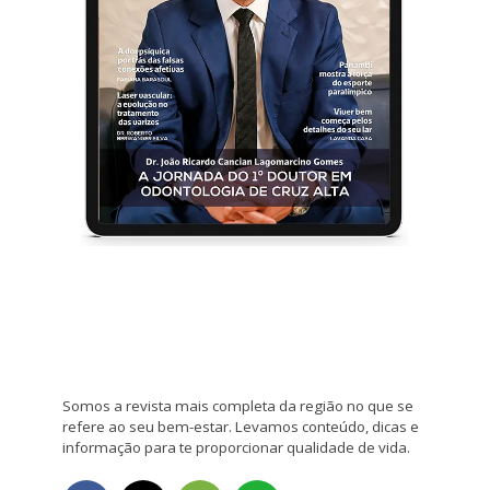
Somos a revista mais completa da região no que se
refere ao seu bem-estar. Levamos conteúdo, dicas e
informação para te proporcionar qualidade de vida.