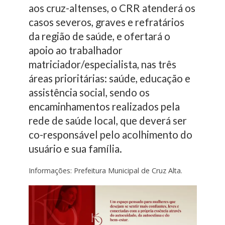
aos cruz-altenses, o CRR atenderá os
casos severos, graves e refratários
da região de saúde, e ofertará o
apoio ao trabalhador
matriciador/especialista, nas três
áreas prioritárias: saúde, educação e
assistência social, sendo os
encaminhamentos realizados pela
rede de saúde local, que deverá ser
co-responsável pelo acolhimento do
usuário e sua família.
Informações: Prefeitura Municipal de Cruz Alta.