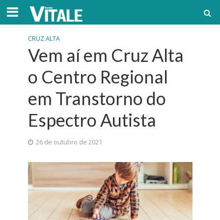
CRUZ ALTA
Vem aí em Cruz Alta
o Centro Regional
em Transtorno do
Espectro Autista
26 de outubro de 2021