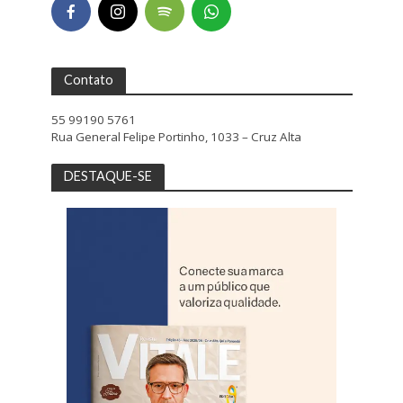
Contato
55 99190 5761
Rua General Felipe Portinho, 1033 – Cruz Alta
DESTAQUE-SE