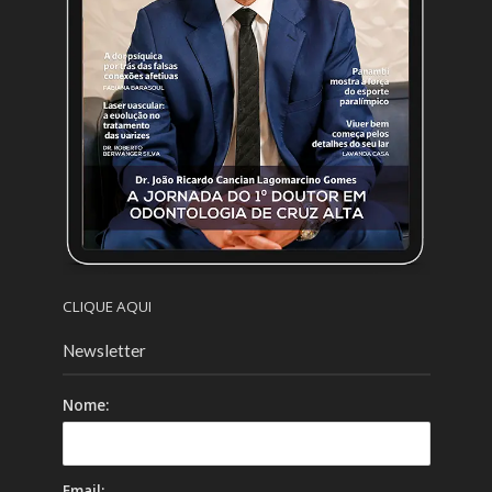
CLIQUE AQUI
Newsletter
Nome:
Email: