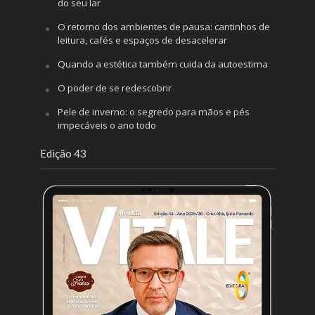
do seu lar
O retorno dos ambientes de pausa: cantinhos de
leitura, cafés e espaços de desacelerar
Quando a estética também cuida da autoestima
O poder de se redescobrir
Pele de inverno: o segredo para mãos e pés
impecáveis o ano todo
Edição 43