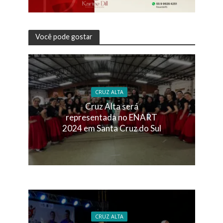
Você pode gostar
CRUZ ALTA
Cruz Alta será
representada no ENART
2024 em Santa Cruz do Sul
CRUZ ALTA