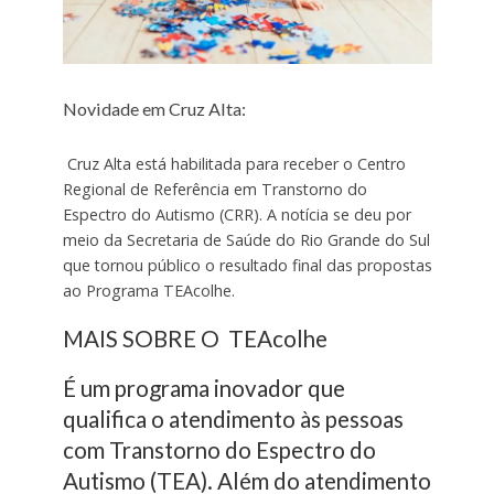
Novidade em Cruz Alta:
Cruz Alta está habilitada para receber o Centro
Regional de Referência em Transtorno do
Espectro do Autismo (CRR). A notícia se deu por
meio da Secretaria de Saúde do Rio Grande do Sul
que tornou público o resultado final das propostas
ao Programa TEAcolhe.
MAIS SOBRE O TEAcolhe
É um programa inovador que
qualifica o atendimento às pessoas
com Transtorno do Espectro do
Autismo (TEA). Além do atendimento