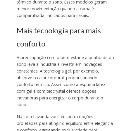
térmico durante o sono. Esses modelos geram
menor movimentação quando a cama é
compartilhada, indicados para casais.
Mais tecnologia para mais
conforto
A preocupação com o bem-estar e a qualidade do
sono leva a indústria a investir em inovações
constantes. A tecnologia gel, por exemplo,
absorve o calor corporal, proporcionando
conforto térmico. Assim como a espuma látex
com gel e com biocrystal oferece opções
inovadoras para energizar o corpo durante o
sono.
Na Loja Lavanda você encontra opções
projetadas para atingir o equilibro entre elegância
e conforto, agregando exclusividade para