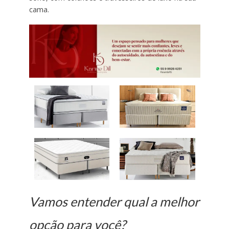
cama.
Vamos entender qual a melhor
opção para você?