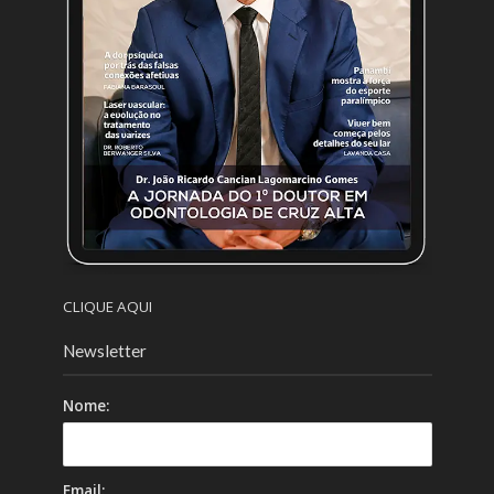
CLIQUE AQUI
Newsletter
Nome:
Email: