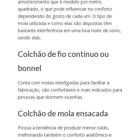
amortecimento que é medido por metro
quadrado, o que pode influenciar no conforto
dependendo do gosto de cada um. O tipo de
mola utilizada e como elas são dispostas têm
bastante interferência em uma boa noite de sono,
sendo elas:
Colchão de fio contínuo ou
bonnel
Conta com molas interligadas para facilitar a
fabricação, são confortáveis e mais indicados para
pessoas que dormem sozinhas.
Colchão de mola ensacada
Possui a tendência de produzir menor ruído,
melhorando também o conforto anatômico e