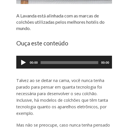
A Lavanda está alinhada com as marcas de
colchões utilizadas pelos melhores hotéis do
mundo.
Ouça este conteúdo
Tocador
de
00:00
00:00
áudio
Talvez ao se deitar na cama, você nunca tenha
parado para pensar em quanta tecnologia foi
necessária para desenvolver o seu colchão.
Inclusive, há modelos de colchões que têm tanta
tecnologia quanto os aparelhos eletrônicos, por
exemplo.
Mas não se preocupe, caso nunca tenha pensado