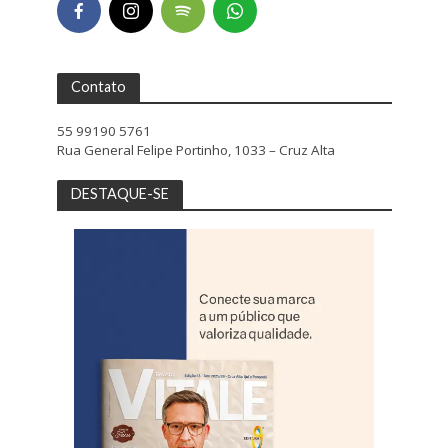
Contato
55 99190 5761
Rua General Felipe Portinho, 1033 – Cruz Alta
DESTAQUE-SE