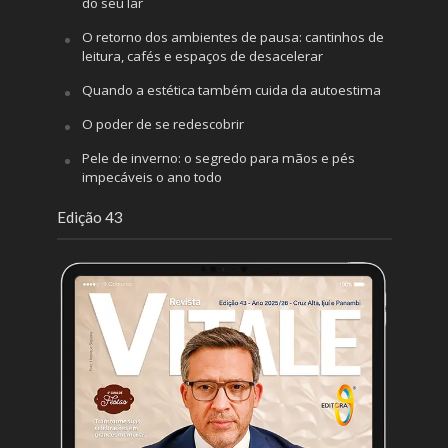
do seu lar
O retorno dos ambientes de pausa: cantinhos de
leitura, cafés e espaços de desacelerar
Quando a estética também cuida da autoestima
O poder de se redescobrir
Pele de inverno: o segredo para mãos e pés
impecáveis o ano todo
Edição 43