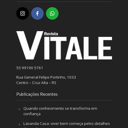
55 99190 5761
Rua General Felipe Portinho, 1033
Centro – Cruz Alta – RS
Publicações Recentes
Quando conhecimento se transforma em
confiança
Lavanda Casa: viver bem começa pelos detalhes