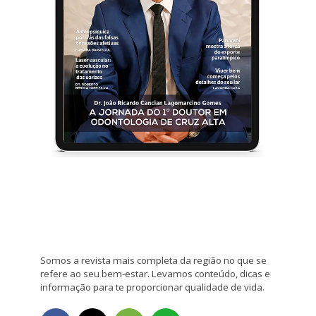
Somos a revista mais completa da região no que se
refere ao seu bem-estar. Levamos conteúdo, dicas e
informação para te proporcionar qualidade de vida.