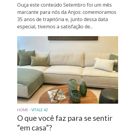
Ouça este conteúdo Setembro foi um mês
marcante para nós da Anjos: comemoramos
35 anos de trajetória e, junto dessa data
especial, tivemos a satisfação de...
HOME
VITALE 42
•
O que você faz para se sentir
“em casa”?