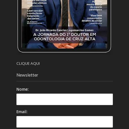
CLIQUE AQUI
Newsletter
Nome:
Email: