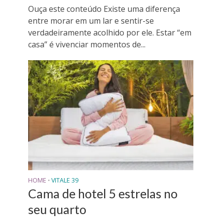
Ouça este conteúdo Existe uma diferença
entre morar em um lar e sentir-se
verdadeiramente acolhido por ele. Estar “em
casa” é vivenciar momentos de...
HOME
VITALE 39
•
Cama de hotel 5 estrelas no
seu quarto