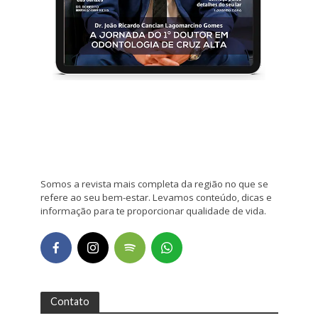
Somos a revista mais completa da região no que se
refere ao seu bem-estar. Levamos conteúdo, dicas e
informação para te proporcionar qualidade de vida.
Contato