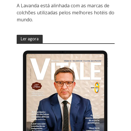
A Lavanda está alinhada com as marcas de
colchões utilizadas pelos melhores hotéis do
mundo.
Ler agora