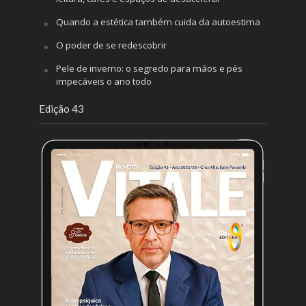
Quando a estética também cuida da autoestima
O poder de se redescobrir
Pele de inverno: o segredo para mãos e pés
impecáveis o ano todo
Edição 43