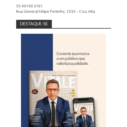
55 99190 5761
Rua General Felipe Portinho, 1033 – Cruz Alta
DESTAQUE-SE