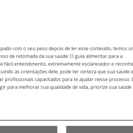
cupado com o seu peso depois de ler esse conteúdo, temos 
sso de retomada da sua saúde: O guia alimentar para a
e fácil entendimento, extremamente esclarecedor e reconhe
indo as orientações dele, pode ter certeza que sua saúde 
ar profissionais capacitados para te ajudar nesse processo. 
gir para melhorar sua qualidade de vida, priorize sua saúde