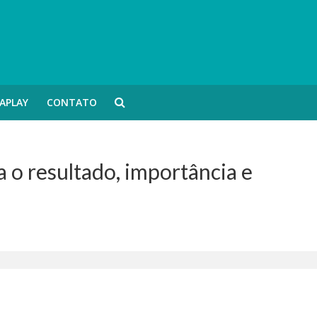
APLAY
CONTATO
 o resultado, importância e