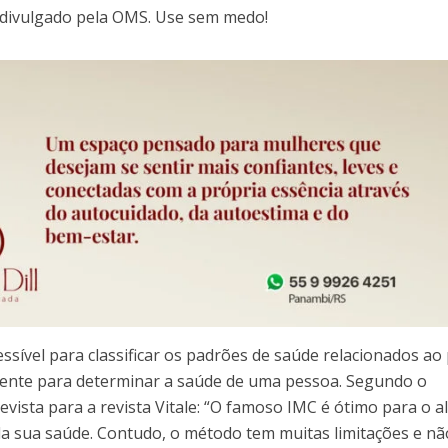
e divulgado pela OMS. Use sem medo!
sível para classificar os padrões de saúde relacionados ao
ciente para determinar a saúde de uma pessoa. Segundo o
evista para a revista Vitale: “O famoso IMC é ótimo para o a
a sua saúde. Contudo, o método tem muitas limitações e nã