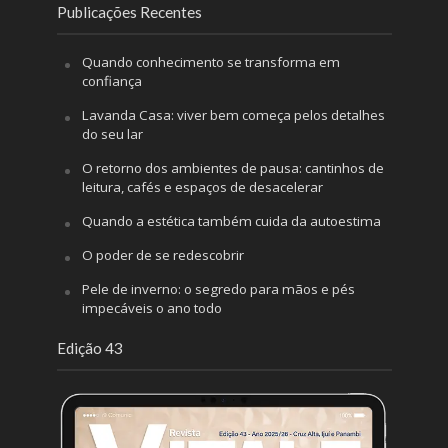
Publicações Recentes
Quando conhecimento se transforma em
confiança
Lavanda Casa: viver bem começa pelos detalhes
do seu lar
O retorno dos ambientes de pausa: cantinhos de
leitura, cafés e espaços de desacelerar
Quando a estética também cuida da autoestima
O poder de se redescobrir
Pele de inverno: o segredo para mãos e pés
impecáveis o ano todo
Edição 43