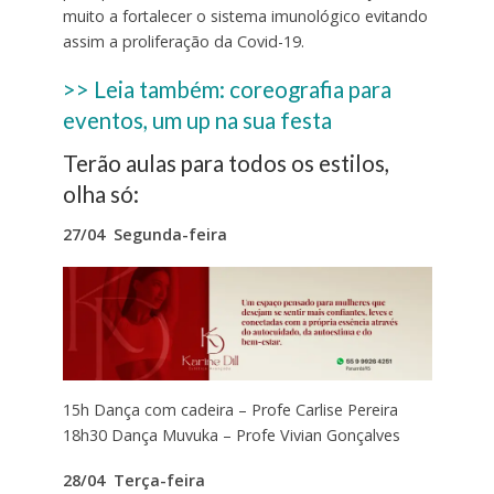
muito a fortalecer o sistema imunológico evitando
assim a proliferação da Covid-19.
>> Leia também: coreografia para
eventos, um up na sua festa
Terão aulas para todos os estilos,
olha só:
27/04 Segunda-feira
15h Dança com cadeira – Profe Carlise Pereira
18h30 Dança Muvuka – Profe Vivian Gonçalves
28/04 Terça-feira