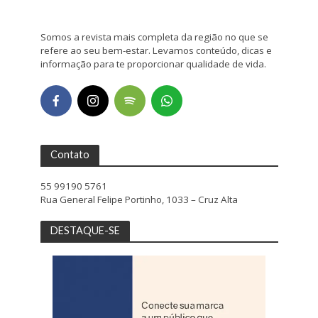
Somos a revista mais completa da região no que se
refere ao seu bem-estar. Levamos conteúdo, dicas e
informação para te proporcionar qualidade de vida.
Contato
55 99190 5761
Rua General Felipe Portinho, 1033 – Cruz Alta
DESTAQUE-SE