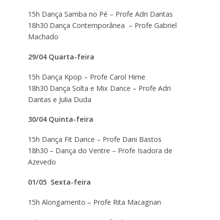
15h Dança Samba no Pé – Profe Adri Dantas
18h30 Dança Contemporânea – Profe Gabriel
Machado
29/04 Quarta-feira
15h Dança Kpop – Profe Carol Hime
18h30 Dança Solta e Mix Dance – Profe Adri
Dantas e Julia Duda
30/04 Quinta-feira
15h Dança Fit Dance – Profe Dani Bastos
18h30 – Dança do Ventre – Profe Isadora de
Azevedo
01/05 Sexta-feira
15h Alongamento – Profe Rita Macagnan