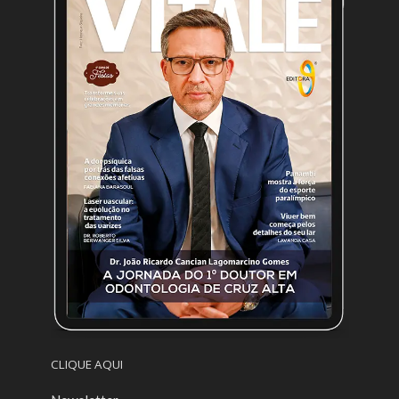
CLIQUE AQUI