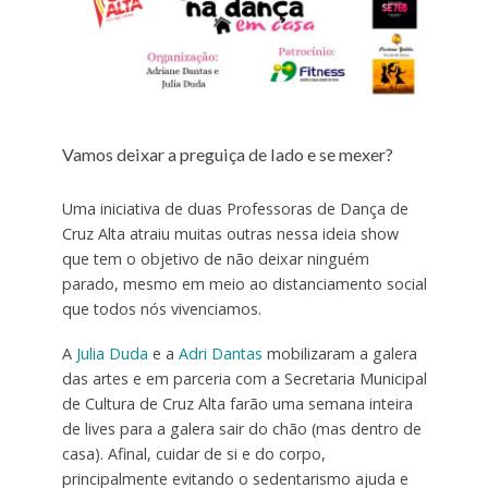
Vamos deixar a preguiça de lado e se mexer?
Uma iniciativa de duas Professoras de Dança de
Cruz Alta atraiu muitas outras nessa ideia show
que tem o objetivo de não deixar ninguém
parado, mesmo em meio ao distanciamento social
que todos nós vivenciamos.
A
Julia Duda
e a
Adri Dantas
mobilizaram a galera
das artes e em parceria com a Secretaria Municipal
de Cultura de Cruz Alta farão uma semana inteira
de lives para a galera sair do chão (mas dentro de
casa). Afinal, cuidar de si e do corpo,
principalmente evitando o sedentarismo ajuda e