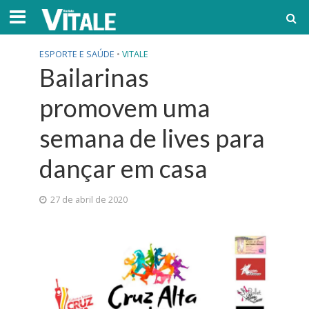
ESPORTE E SAÚDE
•
VITALE
Bailarinas
promovem uma
semana de lives para
dançar em casa
27 de abril de 2020