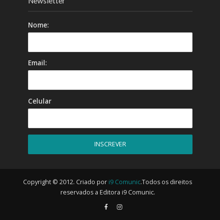
Newsletter
Nome:
Email:
Celular
Copyright © 2012. Criado por
i9 Comunic
.Todos os direitos
reservados a Editora i9 Comunic.