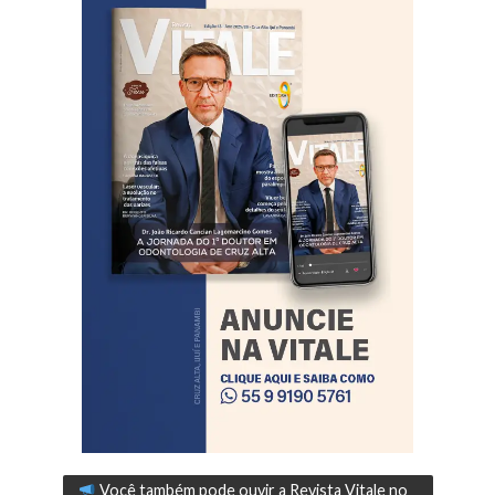
Você também pode ouvir a Revista Vitale no