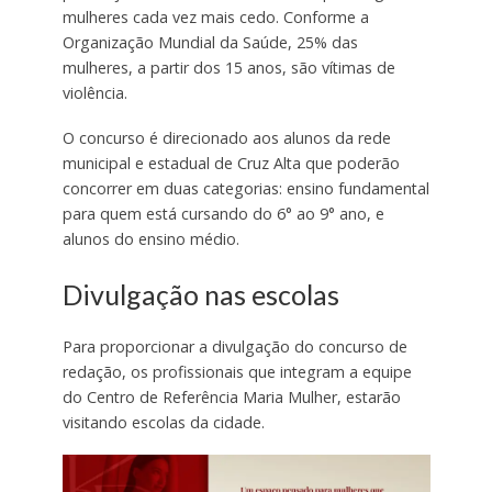
mulheres cada vez mais cedo. Conforme a
Organização Mundial da Saúde, 25% das
mulheres, a partir dos 15 anos, são vítimas de
violência.
O concurso é direcionado aos alunos da rede
municipal e estadual de Cruz Alta que poderão
concorrer em duas categorias: ensino fundamental
para quem está cursando do 6° ao 9° ano, e
alunos do ensino médio.
Divulgação nas escolas
Para proporcionar a divulgação do concurso de
redação, os profissionais que integram a equipe
do Centro de Referência Maria Mulher, estarão
visitando escolas da cidade.