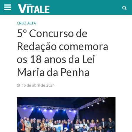
CRUZ ALTA
5º Concurso de
Redação comemora
os 18 anos da Lei
Maria da Penha
16 de abril de 2024