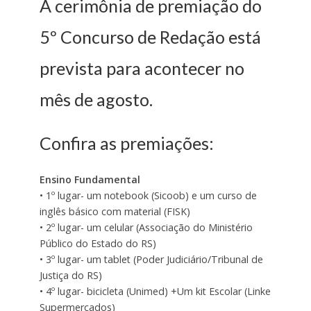
A cerimônia de premiação do
5º Concurso de Redação está
prevista para acontecer no
mês de agosto.
Confira as premiações:
Ensino Fundamental
• 1º lugar- um notebook (Sicoob) e um curso de
inglês básico com material (FISK)
• 2º lugar- um celular (Associação do Ministério
Público do Estado do RS)
• 3º lugar- um tablet (Poder Judiciário/Tribunal de
Justiça do RS)
• 4º lugar- bicicleta (Unimed) +Um kit Escolar (Linke
Supermercados)