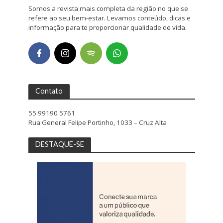
Somos a revista mais completa da região no que se
refere ao seu bem-estar. Levamos conteúdo, dicas e
informação para te proporcionar qualidade de vida.
Contato
55 99190 5761
Rua General Felipe Portinho, 1033 – Cruz Alta
DESTAQUE-SE