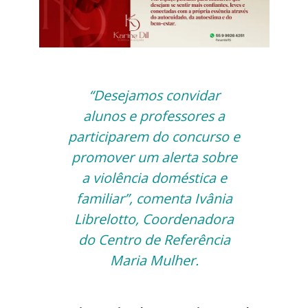
“Desejamos convidar
alunos e professores a
participarem do concurso e
promover um alerta sobre
a violência doméstica e
familiar”, comenta Ivânia
Librelotto, Coordenadora
do Centro de Referência
Maria Mulher.