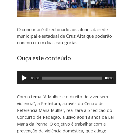
O concurso é direcionado aos alunos da rede
municipal e estadual de Cruz Alta que poderão
concorrer em duas categorias.
Ouça este conteúdo
Tocador
de
00:00
00:00
áudio
Com o tema “A Mulher e o direito de viver sem
violência”, a Prefeitura, através do Centro de
Referência Maria Mulher, realizará a 5º edição do
Concurso de Redação, alusivo aos 18 anos da Lei
Maria da Penha. O objetivo é trabalhar com a
prevenção da violência doméstica, que atinge