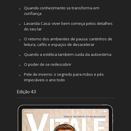
Quando conhecimento se transforma em
confiança
Lavanda Casa: viver bem começa pelos detalhes
do seu lar
O retorno dos ambientes de pausa: cantinhos de
leitura, cafés e espaços de desacelerar
Quando a estética também cuida da autoestima
O poder de se redescobrir
Pele de inverno: o segredo para mãos e pés
impecáveis o ano todo
Edição 43