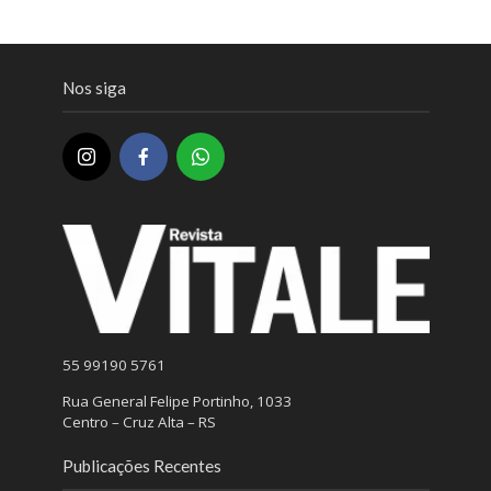
Nos siga
55 99190 5761
Rua General Felipe Portinho, 1033
Centro – Cruz Alta – RS
Publicações Recentes