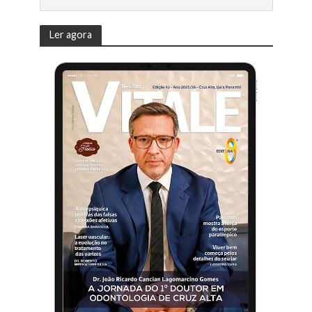
Ler agora