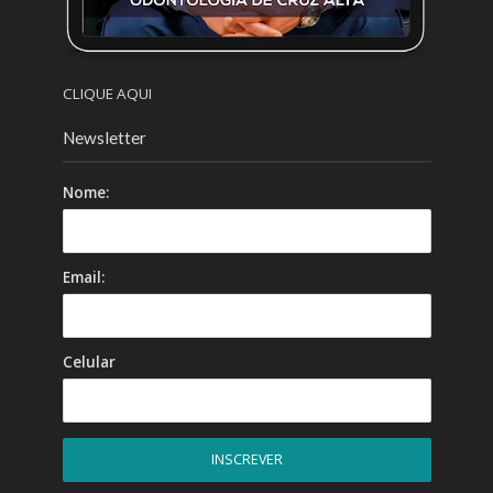
CLIQUE AQUI
Newsletter
Nome:
Email:
Celular