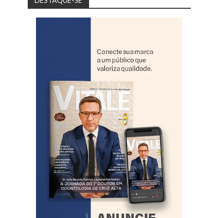
DESTAQUE-SE