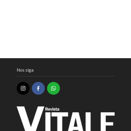
Nos siga