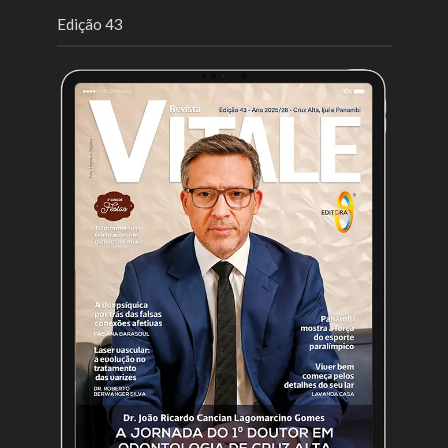
Edição 43