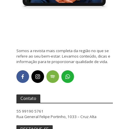
Somos a revista mais completa da região no que se
refere ao seu bem-estar. Levamos conteúdo, dicas e
informação para te proporcionar qualidade de vida.
Contato
55 99190 5761
Rua General Felipe Portinho, 1033 – Cruz Alta