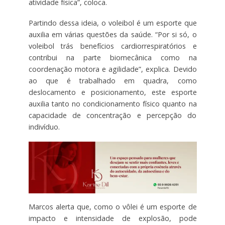
atividade física”, coloca.
Partindo dessa ideia, o voleibol é um esporte que
auxilia em várias questões da saúde. “Por si só, o
voleibol trás benefícios cardiorrespiratórios e
contribui na parte biomecânica como na
coordenação motora e agilidade”, explica. Devido
ao que é trabalhado em quadra, como
deslocamento e posicionamento, este esporte
auxilia tanto no condicionamento físico quanto na
capacidade de concentração e percepção do
indivíduo.
Marcos alerta que, como o vôlei é um esporte de
impacto e intensidade de explosão, pode