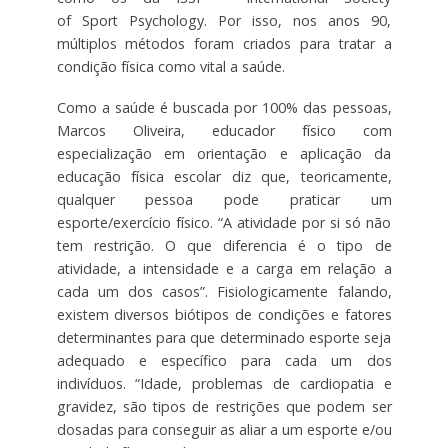
of Sport Psychology. Por isso, nos anos 90,
múltiplos métodos foram criados para tratar a
condição física como vital a saúde.
Como a saúde é buscada por 100% das pessoas,
Marcos Oliveira, educador físico com
especialização em orientação e aplicação da
educação física escolar diz que, teoricamente,
qualquer pessoa pode praticar um
esporte/exercício físico. “A atividade por si só não
tem restrição. O que diferencia é o tipo de
atividade, a intensidade e a carga em relação a
cada um dos casos”. Fisiologicamente falando,
existem diversos biótipos de condições e fatores
determinantes para que determinado esporte seja
adequado e específico para cada um dos
indivíduos. “Idade, problemas de cardiopatia e
gravidez, são tipos de restrições que podem ser
dosadas para conseguir as aliar a um esporte e/ou