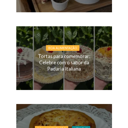
BOA ALIMENTAÇÃO
Tortas para comemorar:
Celebre com o sabor da
Padaria Italiana