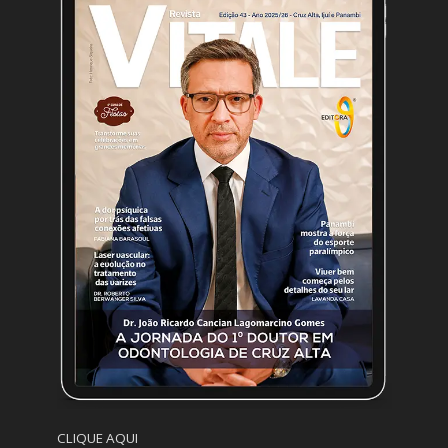
CLIQUE AQUI