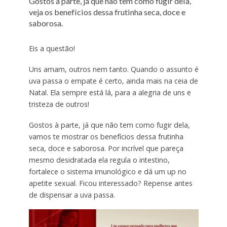
Gostos à parte, já que não tem como fugir dela,
veja os benefícios dessa frutinha seca, doce e
saborosa.
Eis a questão!
Uns amam, outros nem tanto. Quando o assunto é
uva passa o empate é certo, ainda mais na ceia de
Natal. Ela sempre está lá, para a alegria de uns e
tristeza de outros!
Gostos à parte, já que não tem como fugir dela,
vamos te mostrar os benefícios dessa frutinha
seca, doce e saborosa. Por incrível que pareça
mesmo desidratada ela regula o intestino,
fortalece o sistema imunológico e dá um up no
apetite sexual. Ficou interessado? Repense antes
de dispensar a uva passa.