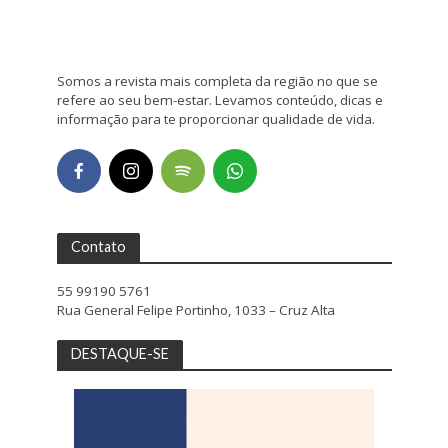
Somos a revista mais completa da região no que se
refere ao seu bem-estar. Levamos conteúdo, dicas e
informação para te proporcionar qualidade de vida.
Contato
55 99190 5761
Rua General Felipe Portinho, 1033 – Cruz Alta
DESTAQUE-SE