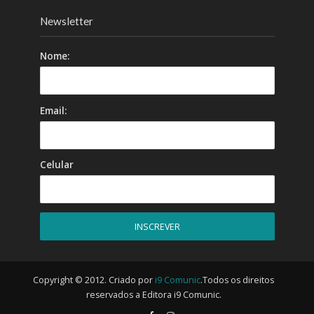
Newsletter
Nome:
Email:
Celular
Copyright © 2012. Criado por
i9 Comunic
.Todos os direitos
reservados a Editora i9 Comunic.