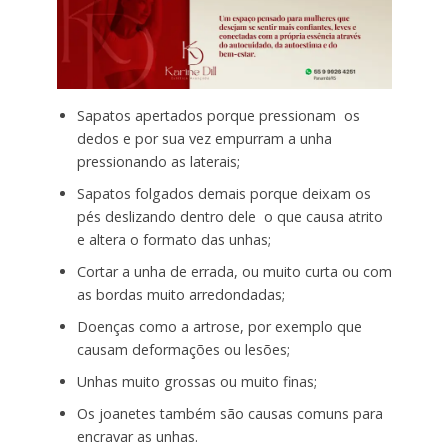
Sapatos apertados porque pressionam os
dedos e por sua vez empurram a unha
pressionando as laterais;
Sapatos folgados demais porque deixam os
pés deslizando dentro dele o que causa atrito
e altera o formato das unhas;
Cortar a unha de errada, ou muito curta ou com
as bordas muito arredondadas;
Doenças como a artrose, por exemplo que
causam deformações ou lesões;
Unhas muito grossas ou muito finas;
Os joanetes também são causas comuns para
encravar as unhas.