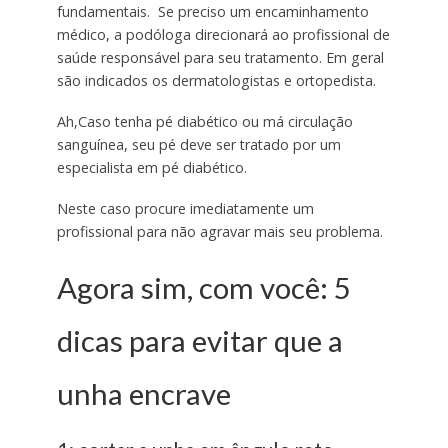
fundamentais. Se preciso um encaminhamento
médico, a podóloga direcionará ao profissional de
saúde responsável para seu tratamento. Em geral
são indicados os dermatologistas e ortopedista.
Ah,Caso tenha pé diabético ou má circulação
sanguínea, seu pé deve ser tratado por um
especialista em pé diabético.
Neste caso procure imediatamente um
profissional para não agravar mais seu problema.
Agora sim, com você: 5
dicas para evitar que a
unha encrave