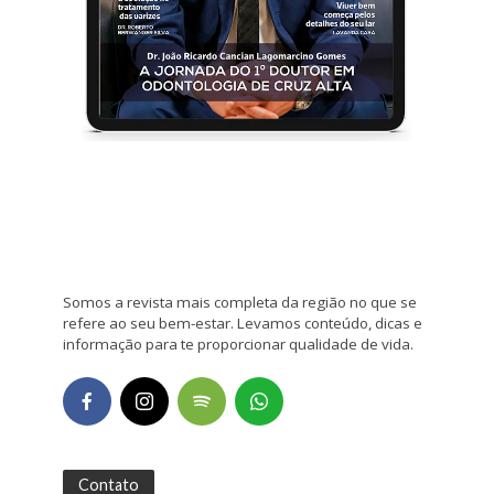
Somos a revista mais completa da região no que se
refere ao seu bem-estar. Levamos conteúdo, dicas e
informação para te proporcionar qualidade de vida.
Contato