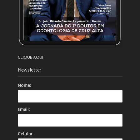
CLIQUE AQUI
Newsletter
Nome:
Email:
Celular