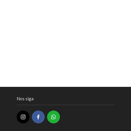
Nos siga