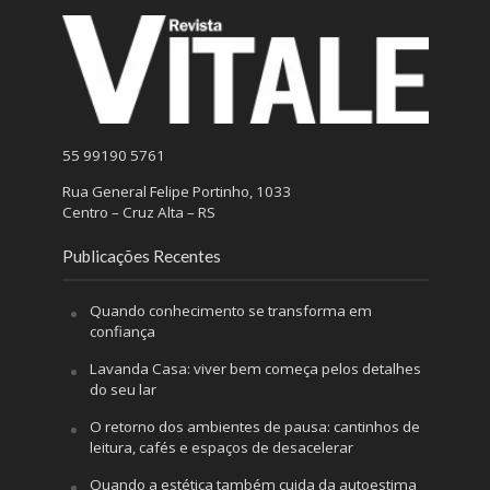
55 99190 5761
Rua General Felipe Portinho, 1033
Centro – Cruz Alta – RS
Publicações Recentes
Quando conhecimento se transforma em
confiança
Lavanda Casa: viver bem começa pelos detalhes
do seu lar
O retorno dos ambientes de pausa: cantinhos de
leitura, cafés e espaços de desacelerar
Quando a estética também cuida da autoestima