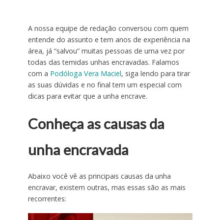
A nossa equipe de redação conversou com quem
entende do assunto e tem anos de experiência na
área, já “salvou” muitas pessoas de uma vez por
todas das temidas unhas encravadas. Falamos
com a
Podóloga Vera Maciel
, siga lendo para tirar
as suas dúvidas e no final tem um especial com
dicas para evitar que a unha encrave.
Conheça as causas da
unha encravada
Abaixo você vê as principais causas da unha
encravar, existem outras, mas essas são as mais
recorrentes: