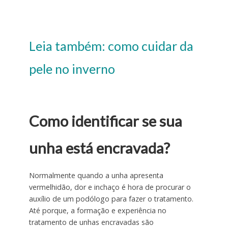
Leia também: como cuidar da
pele no inverno
Como identificar se sua
unha está encravada?
Normalmente quando a unha apresenta
vermelhidão, dor e inchaço é hora de procurar o
auxílio de um podólogo para fazer o tratamento.
Até porque, a formação e experiência no
tratamento de unhas encravadas são