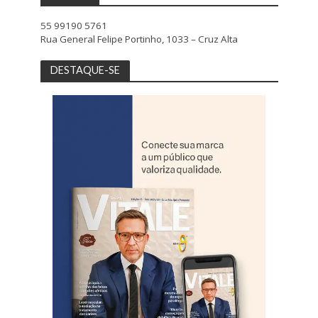
55 99190 5761
Rua General Felipe Portinho, 1033 – Cruz Alta
DESTAQUE-SE