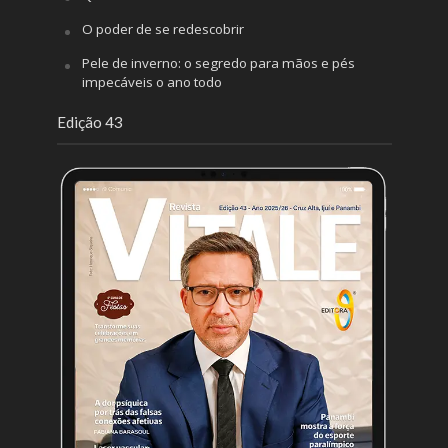
O poder de se redescobrir
Pele de inverno: o segredo para mãos e pés
impecáveis o ano todo
Edição 43