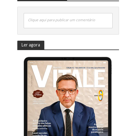
Clique aqui para publicar um comentário
Ler agora