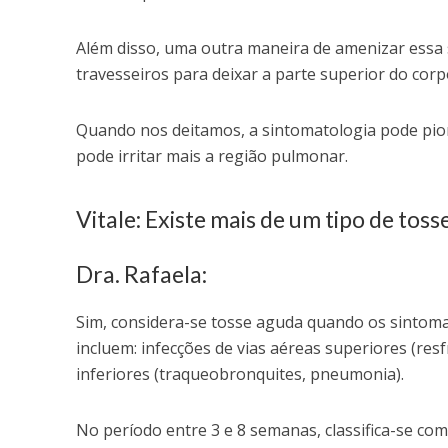
Além disso, uma outra maneira de amenizar essa 
travesseiros para deixar a parte superior do corp
Quando nos deitamos, a sintomatologia pode pior
pode irritar mais a região pulmonar.
Vitale: Existe mais de um tipo de toss
Dra. Rafaela:
Sim, considera-se tosse aguda quando os sintom
incluem: infecções de vias aéreas superiores (resf
inferiores (traqueobronquites, pneumonia).
No período entre 3 e 8 semanas, classifica-se com