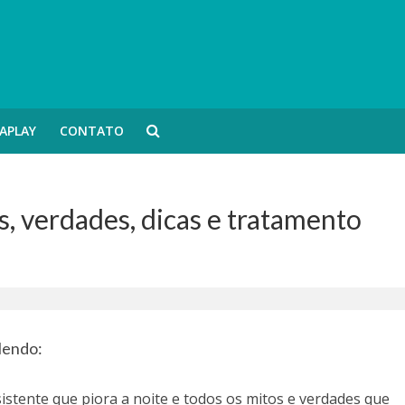
APLAY
CONTATO
s, verdades, dicas e tratamento
 lendo:
istente que piora a noite e todos os mitos e verdades que