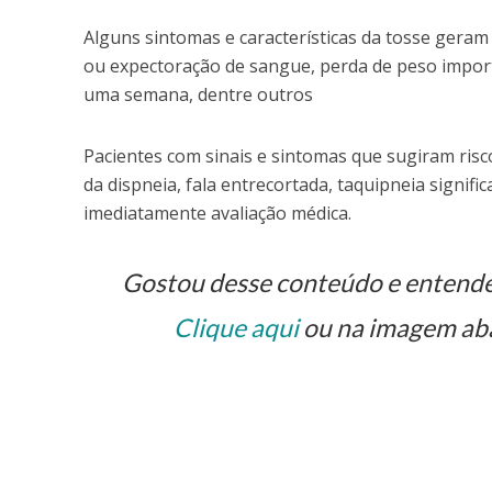
Alguns sintomas e características da tosse geram
ou expectoração de sangue, perda de peso import
uma semana, dentre outros
Pacientes com sinais e sintomas que sugiram risco
da dispneia, fala entrecortada, taquipneia signific
imediatamente avaliação médica.
Gostou desse conteúdo e entende
Clique aqui
ou na imagem aba