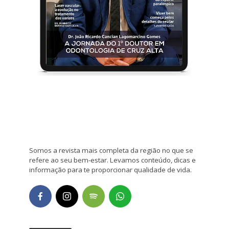
Somos a revista mais completa da região no que se
refere ao seu bem-estar. Levamos conteúdo, dicas e
informação para te proporcionar qualidade de vida.