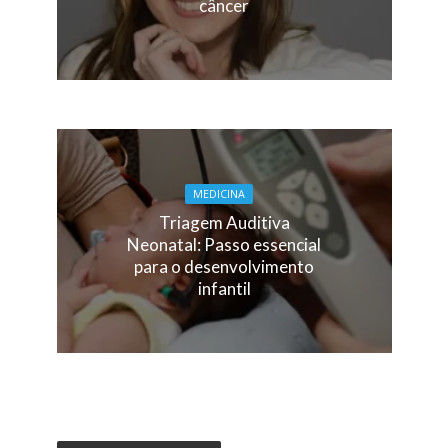
câncer
MEDICINA
Triagem Auditiva
Neonatal: Passo essencial
para o desenvolvimento
infantil