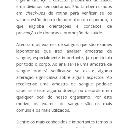
em indivíduos sem sintomas. São também usados
em
check-ups
de rotina para verificar se os
valores estão dentro do normal ou do esperado, o
que engloba orientações e conceitos de
prevenção de doenças e promoção da saúde.
Aí entram os exames de sangue, que são exames
laboratoriais que irão analisar amostras de
sangue, especialmente importante, já que circula
por todo o corpo. Ao analisar-se uma amostra de
sangue poderá verificar-se se existe alguma
alteração significativa sobre alguns aspectos. Ao
recolher-se uma amostra de sangue pode-se
saber se existe alguma doença ou desordem em
qualquer local do nosso organismo. Por este
motivo, os exames de sangue são os mais
comuns e os mais utilizados.
Dentre os mais conhecidos e importantes temos o