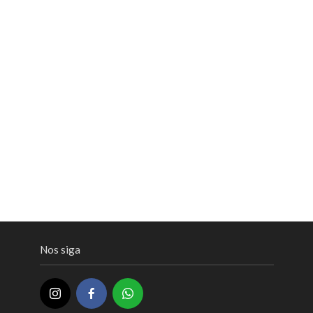
Nos siga