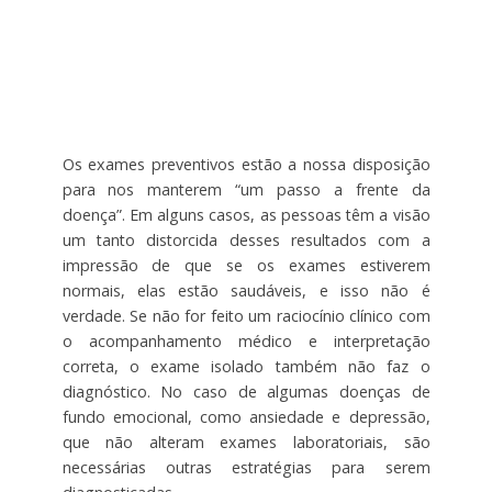
Os exames preventivos estão a nossa disposição
para nos manterem “um passo a frente da
doença”. Em alguns casos, as pessoas têm a visão
um tanto distorcida desses resultados com a
impressão de que se os exames estiverem
normais, elas estão saudáveis, e isso não é
verdade. Se não for feito um raciocínio clínico com
o acompanhamento médico e interpretação
correta, o exame isolado também não faz o
diagnóstico. No caso de algumas doenças de
fundo emocional, como ansiedade e depressão,
que não alteram exames laboratoriais, são
necessárias outras estratégias para serem