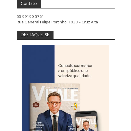
Contato
55 99190 5761
Rua General Felipe Portinho, 1033 – Cruz Alta
DESTAQUE-SE