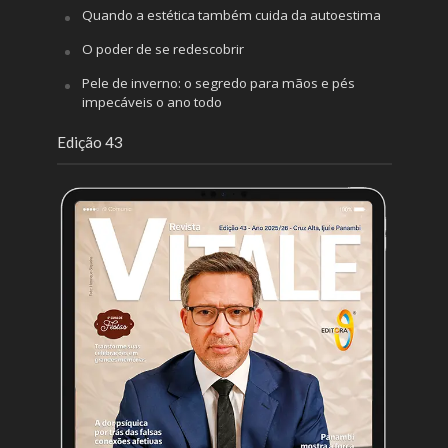
Quando a estética também cuida da autoestima
O poder de se redescobrir
Pele de inverno: o segredo para mãos e pés
impecáveis o ano todo
Edição 43