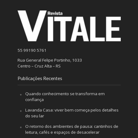
55 99190 5761
Rua General Felipe Portinho, 1033
Centro – Cruz Alta – RS
Publicações Recentes
Quando conhecimento se transforma em
confiança
Lavanda Casa: viver bem começa pelos detalhes
do seu lar
O retorno dos ambientes de pausa: cantinhos de
leitura, cafés e espaços de desacelerar