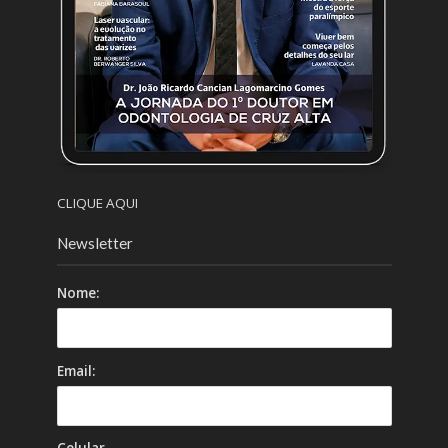
CLIQUE AQUI
Newsletter
Nome:
Email: