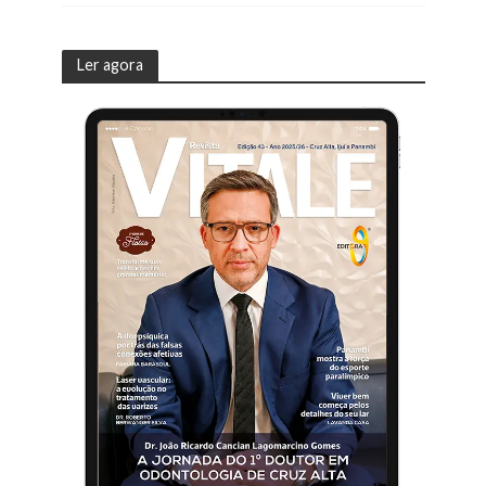
Ler agora