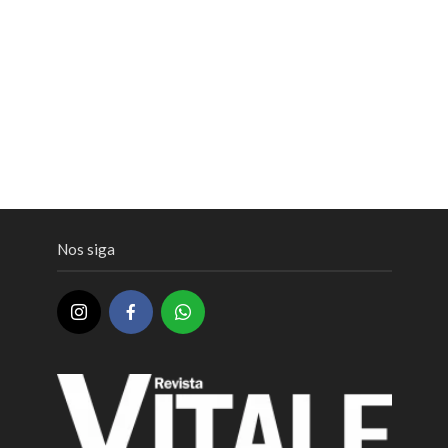
Nos siga