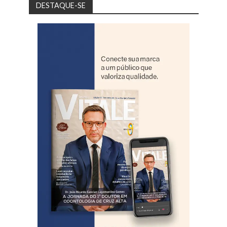
DESTAQUE-SE