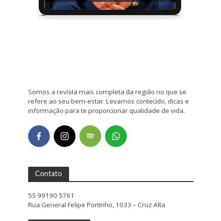
Somos a revista mais completa da região no que se
refere ao seu bem-estar. Levamos conteúdo, dicas e
informação para te proporcionar qualidade de vida.
Contato
55 99190 5761
Rua General Felipe Portinho, 1033 – Cruz Alta