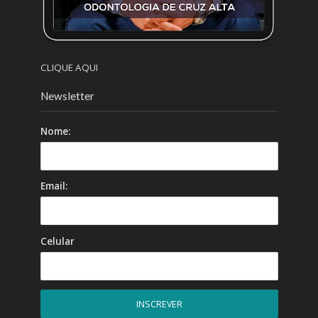
CLIQUE AQUI
Newsletter
Nome:
Email:
Celular