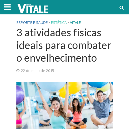
ESPORTE E SAÚDE
•
ESTÉTICA
•
VITALE
3 atividades físicas
ideais para combater
o envelhecimento
22 de maio de 2015