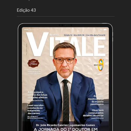
Edição 43