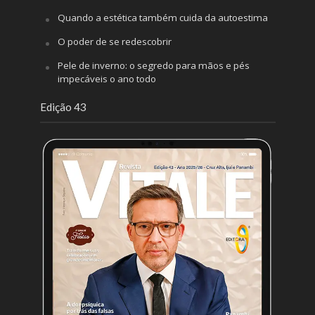
Quando a estética também cuida da autoestima
O poder de se redescobrir
Pele de inverno: o segredo para mãos e pés
impecáveis o ano todo
Edição 43