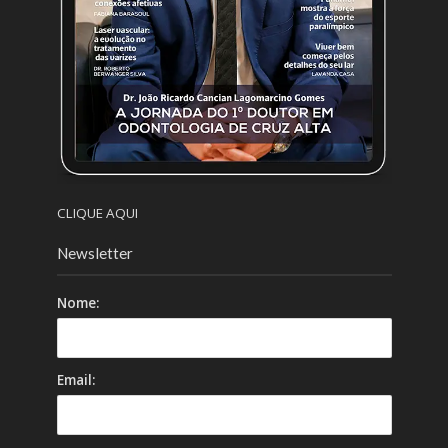
CLIQUE AQUI
Newsletter
Nome:
Email: