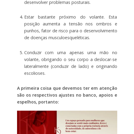
desenvolver problemas posturais.
Estar bastante próximo do volante. Esta
posição aumenta a tensão nos ombros e
punhos, fator de risco para o desenvolvimento
de doenças musculoesqueléticas.
Conduzir com uma apenas uma mão no
volante, obrigando o seu corpo a deslocar-se
lateralmente (conduzir de lado) e originando
escolioses.
A primeira coisa que devemos ter em atenção
são os respectivos ajustes no banco, apoios e
espelhos, portanto: