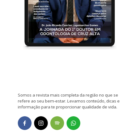
Somos a revista mais completa da região no que se
refere ao seu bem-estar. Levamos conteúdo, dicas e
informação para te proporcionar qualidade de vida.