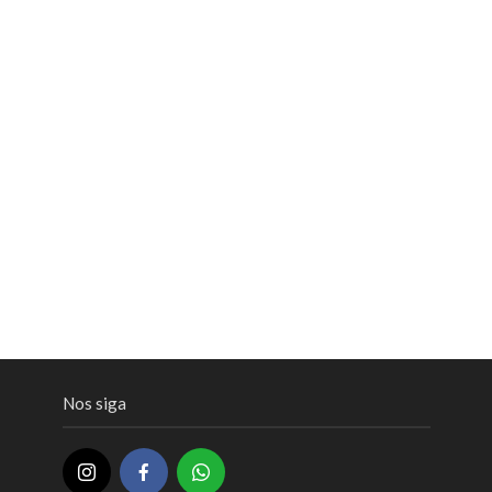
Nos siga