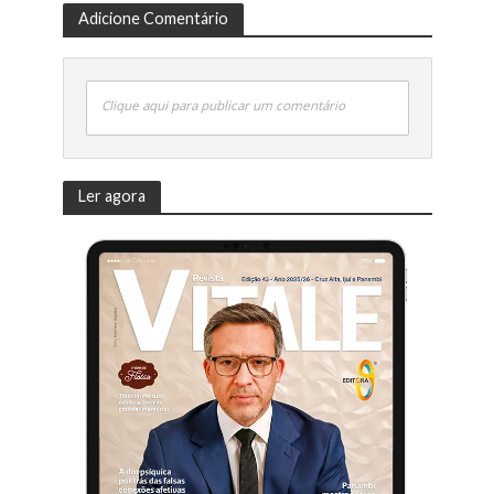
Adicione Comentário
Clique aqui para publicar um comentário
Ler agora