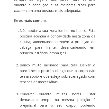
durante a condução e as melhores dicas para
pilotar
com uma postura mais adequada.
Erros mais comuns:
Não apoiar a sua zona lombar no banco. Esta
postura acentua a concavidade nesta zona da
coluna, aumentando também a projeção da
cabeça para frente, desencadeando em
primeira instância lombalgias.
Banco muito inclinado para trás. Deixar o
banco nesta posição obriga que o corpo não
tenha apoio e que esteja sobrecarregado com
tensões desnecessárias.
Conduzir durante muitas horas. Estar
demasiado tempo na mesma posição é
prejudicial para o seu corpo, podendo