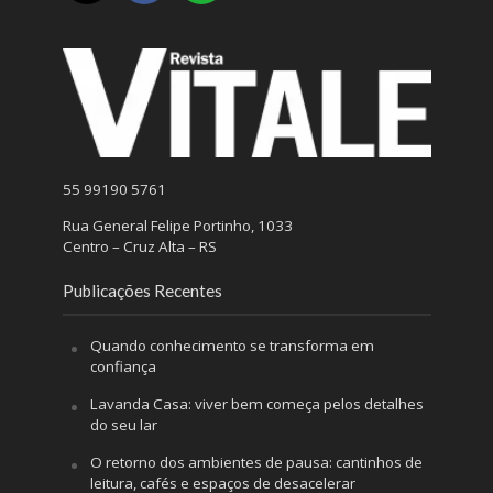
55 99190 5761
Rua General Felipe Portinho, 1033
Centro – Cruz Alta – RS
Publicações Recentes
Quando conhecimento se transforma em
confiança
Lavanda Casa: viver bem começa pelos detalhes
do seu lar
O retorno dos ambientes de pausa: cantinhos de
leitura, cafés e espaços de desacelerar