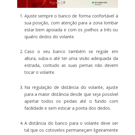
Ajuste sempre o banco de forma confortável à
sua posição, com atenção para a zona lombar
estar bem apoiada e com os joelhos a três ou
quatro dedos do volante.
Caso o seu banco também se regule em
altura, suba-o até ter uma visão adequada da
estrada, contudo as suas pernas não devem
tocar o volante.
Na regulação de distância do volante, ajuste
para a maior distância desde que seja possível
apertar todos os pedais até o fundo com
facilidade e sem esticar a ponta dos dedos.
A distância do banco para o volante deve ser
tal que os cotovelos permaneçam ligeiramente