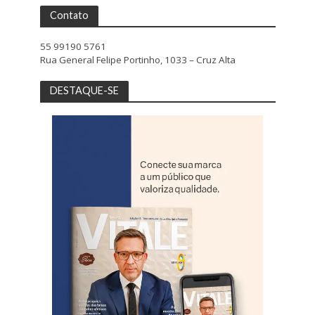
Contato
55 99190 5761
Rua General Felipe Portinho, 1033 – Cruz Alta
DESTAQUE-SE